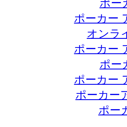
ポー
ポーカー 
オンラ
ポーカー 
ポー
ポーカー 
ポーカー
ポー