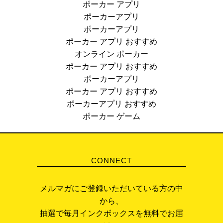
ポーカー アプリ
ポーカーアプリ
ポーカーアプリ
ポーカー アプリ おすすめ
オンライン ポーカー
ポーカー アプリ おすすめ
ポーカーアプリ
ポーカー アプリ おすすめ
ポーカーアプリ おすすめ
ポーカー ゲーム
CONNECT
メルマガにご登録いただいている方の中
から、
抽選で毎月インクボックスを無料でお届