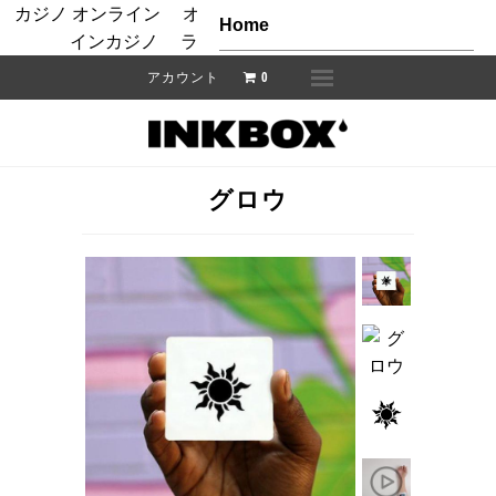
カジノ オンライン
オンラインカジノ ランキング
オンラ
Home
インカジノ
ライブカジノ
ライブカジノ
ショップ
アカウント
0
Menu
フリーハンドインク
SALE
グロウ
インクボックスとは
インクストラクション