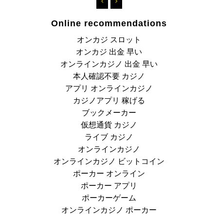
Online recommendations
オンカジ スロット
オンカジ 出金 早い
オンラインカジノ 出金 早い
本人確認不要 カジノ
アプリ オンラインカジノ
カジノアプリ 稼げる
ブックメーカー
仮想通貨 カジノ
ライブ カジノ
オンラインカジノ
オンラインカジノ ビットコイン
ポーカー オンライン
ポーカー アプリ
ポーカーゲーム
オンラインカジノ ポーカー