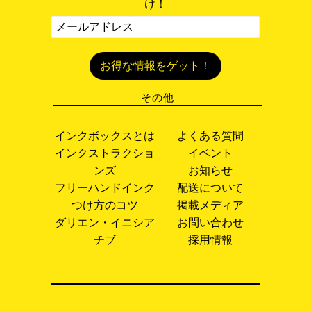
け！
その他
インクボックスとは
よくある質問
インクストラクショ
イベント
ンズ
お知らせ
フリーハンドインク
配送について
つけ方のコツ
掲載メディア
ダリエン・イニシア
お問い合わせ
チブ
採用情報