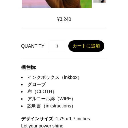
¥3,240
QUANTITY
梱包物:
インクボックス（inkbox）
グローブ
布（CLOTH）
アルコール綿（WIPE）
説明書（inkstructions）
デザインサイズ:
1.75 x 1.7 inches
Let your power shine.