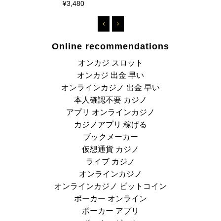
¥3,480
¥4
Online recommendations
オンカジ スロット
オンカジ 出金 早い
オンラインカジノ 出金 早い
本人確認不要 カジノ
アプリ オンラインカジノ
カジノアプリ 稼げる
ブックメーカー
仮想通貨 カジノ
ライブ カジノ
オンラインカジノ
オンラインカジノ ビットコイン
ポーカー オンライン
ポーカー アプリ