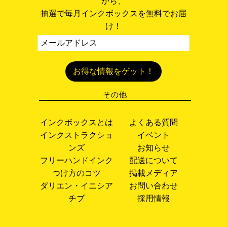
から、
抽選で毎月インクボックスを無料でお届
け！
その他
インクボックスとは
よくある質問
インクストラクショ
イベント
ンズ
お知らせ
フリーハンドインク
配送について
つけ方のコツ
掲載メディア
ダリエン・イニシア
お問い合わせ
チブ
採用情報