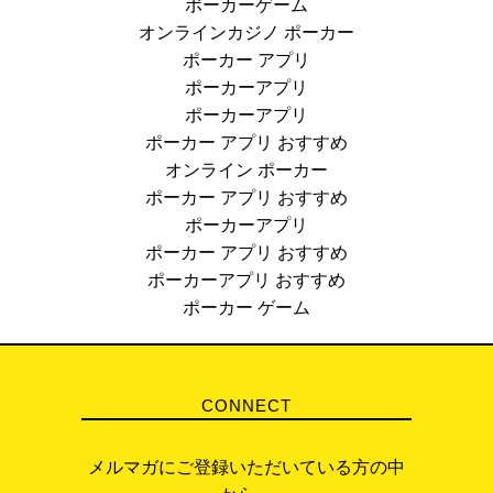
ポーカーゲーム
オンラインカジノ ポーカー
ポーカー アプリ
ポーカーアプリ
ポーカーアプリ
ポーカー アプリ おすすめ
オンライン ポーカー
ポーカー アプリ おすすめ
ポーカーアプリ
ポーカー アプリ おすすめ
ポーカーアプリ おすすめ
ポーカー ゲーム
CONNECT
メルマガにご登録いただいている方の中