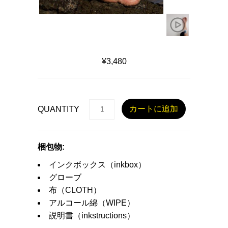
¥3,480
QUANTITY
梱包物:
インクボックス（inkbox）
グローブ
布（CLOTH）
アルコール綿（WIPE）
説明書（inkstructions）