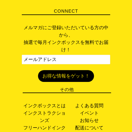
CONNECT
メルマガにご登録いただいている方の中
から、
抽選で毎月インクボックスを無料でお届
け！
その他
インクボックスとは
よくある質問
インクストラクショ
イベント
ンズ
お知らせ
フリーハンドインク
配送について