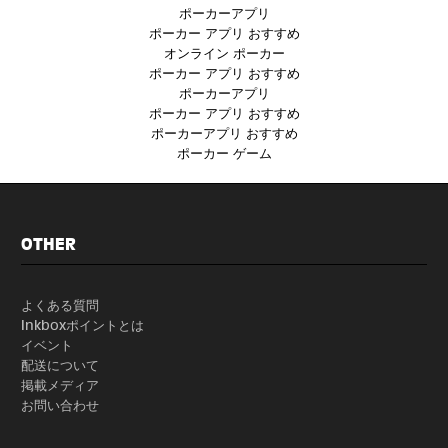
ポーカーアプリ
ポーカー アプリ おすすめ
オンライン ポーカー
ポーカー アプリ おすすめ
ポーカーアプリ
ポーカー アプリ おすすめ
ポーカーアプリ おすすめ
ポーカー ゲーム
OTHER
よくある質問
Inkboxポイントとは
イベント
配送について
掲載メディア
お問い合わせ