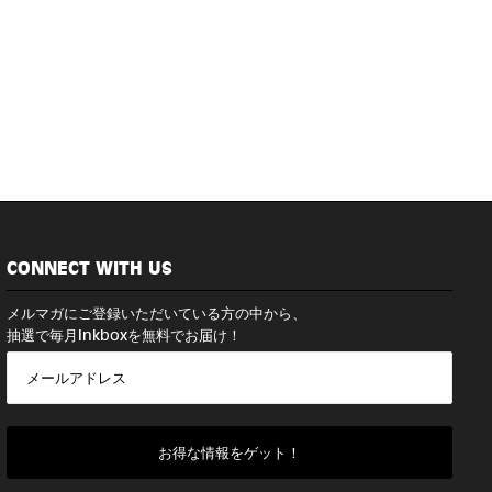
CONNECT WITH US
メルマガにご登録いただいている方の中から、
抽選で毎月Inkboxを無料でお届け！