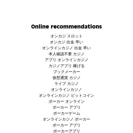
Online recommendations
オンカジ スロット
オンカジ 出金 早い
オンラインカジノ 出金 早い
本人確認不要 カジノ
アプリ オンラインカジノ
カジノアプリ 稼げる
ブックメーカー
仮想通貨 カジノ
ライブ カジノ
オンラインカジノ
オンラインカジノ ビットコイン
ポーカー オンライン
ポーカー アプリ
ポーカーゲーム
オンラインカジノ ポーカー
ポーカー アプリ
ポーカーアプリ