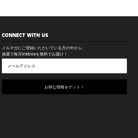
CONNECT WITH US
メルマガにご登録いただいている方の中から、
抽選で毎月Inkboxを無料でお届け！