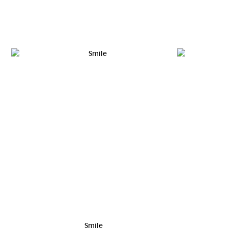
Smile