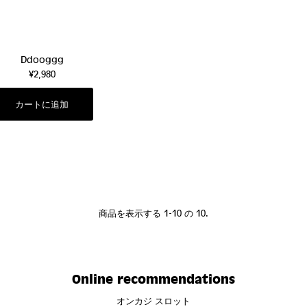
Ddooggg
¥2,980
商品を表示する 1-10 の 10.
Online recommendations
オンカジ スロット