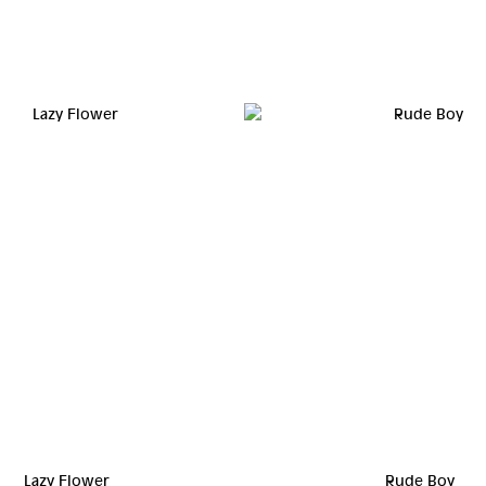
Lazy Flower
Rude Boy