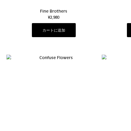
Fine Brothers
¥2,980