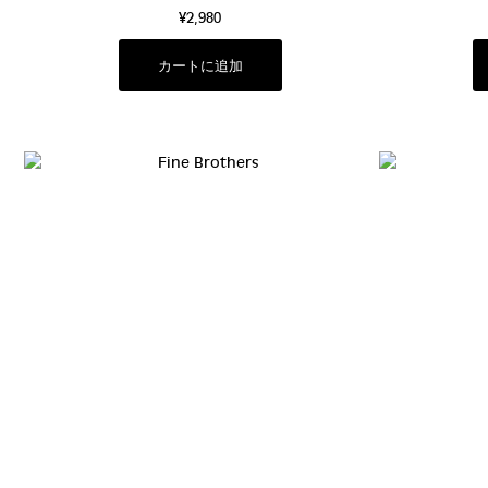
¥2,980