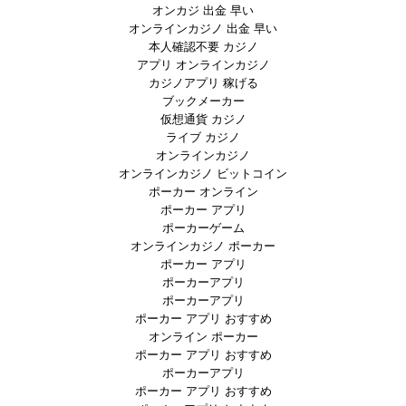
オンカジ 出金 早い
オンラインカジノ 出金 早い
本人確認不要 カジノ
アプリ オンラインカジノ
カジノアプリ 稼げる
ブックメーカー
仮想通貨 カジノ
ライブ カジノ
オンラインカジノ
オンラインカジノ ビットコイン
ポーカー オンライン
ポーカー アプリ
ポーカーゲーム
オンラインカジノ ポーカー
ポーカー アプリ
ポーカーアプリ
ポーカーアプリ
ポーカー アプリ おすすめ
オンライン ポーカー
ポーカー アプリ おすすめ
ポーカーアプリ
ポーカー アプリ おすすめ