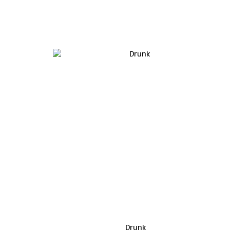
Drunk