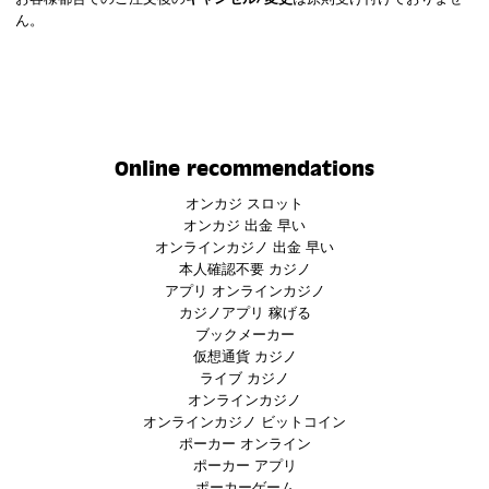
ん。
Online recommendations
オンカジ スロット
オンカジ 出金 早い
オンラインカジノ 出金 早い
本人確認不要 カジノ
アプリ オンラインカジノ
カジノアプリ 稼げる
ブックメーカー
仮想通貨 カジノ
ライブ カジノ
オンラインカジノ
オンラインカジノ ビットコイン
ポーカー オンライン
ポーカー アプリ
ポーカーゲーム