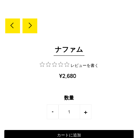
ナファム
レビューを書く
¥2,680
数量
-
+