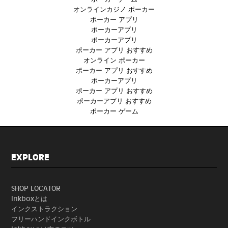
オンラインカジノ ポーカー
ポーカー アプリ
ポーカーアプリ
ポーカーアプリ
ポーカー アプリ おすすめ
オンライン ポーカー
ポーカー アプリ おすすめ
ポーカーアプリ
ポーカー アプリ おすすめ
ポーカーアプリ おすすめ
ポーカー ゲーム
EXPLORE
SHOP LOCATOR
Inkboxとは
インクストラクション
フリーハンドインクボトル