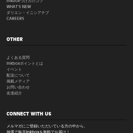
Inkboxつけ方のコツ
WHAT'S NEW
ダリエン・イニシアチブ
CAREERS
OTHER
よくある質問
Inkboxポイントとは
イベント
配送について
掲載メディア
お問い合わせ
友達紹介
CONNECT WITH US
メルマガにご登録いただいている方の中から、
抽選で毎月Inkboxを無料でお届け！