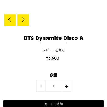
BTS Dynamite Disco A
レビューを書く
¥3,500
数量
-
+