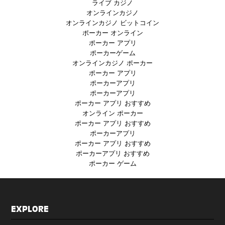
ライブ カジノ
オンラインカジノ
オンラインカジノ ビットコイン
ポーカー オンライン
ポーカー アプリ
ポーカーゲーム
オンラインカジノ ポーカー
ポーカー アプリ
ポーカーアプリ
ポーカーアプリ
ポーカー アプリ おすすめ
オンライン ポーカー
ポーカー アプリ おすすめ
ポーカーアプリ
ポーカー アプリ おすすめ
ポーカーアプリ おすすめ
ポーカー ゲーム
EXPLORE