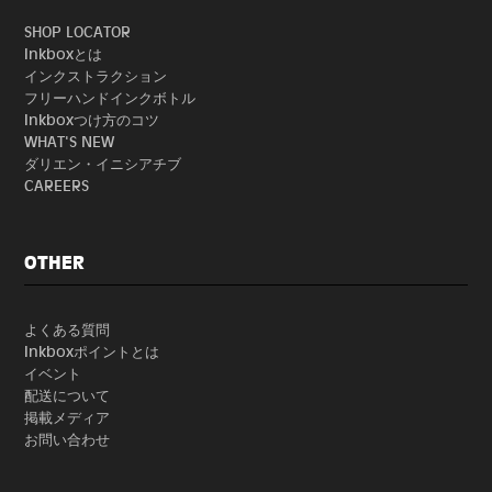
SHOP LOCATOR
Inkboxとは
インクストラクション
フリーハンドインクボトル
Inkboxつけ方のコツ
WHAT'S NEW
ダリエン・イニシアチブ
CAREERS
OTHER
よくある質問
Inkboxポイントとは
イベント
配送について
掲載メディア
お問い合わせ