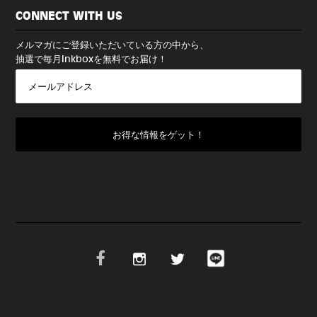
CONNECT WITH US
メルマガにご登録いただいている方の中から、
抽選で毎月Inkboxを無料でお届け！