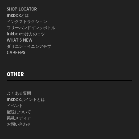
SHOP LOCATOR
Inkboxとは
インクストラクション
フリーハンドインクボトル
Inkboxつけ方のコツ
WHAT'S NEW
ダリエン・イニシアチブ
CAREERS
OTHER
よくある質問
Inkboxポイントとは
イベント
配送について
掲載メディア
お問い合わせ