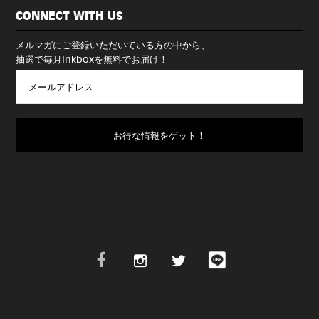
CONNECT WITH US
メルマガにご登録いただいている方の中から、
抽選で毎月Inkboxを無料でお届け！