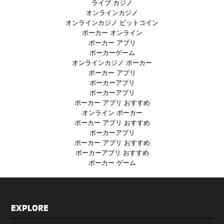
ライブ カジノ
オンラインカジノ
オンラインカジノ ビットコイン
ポーカー オンライン
ポーカー アプリ
ポーカーゲーム
オンラインカジノ ポーカー
ポーカー アプリ
ポーカーアプリ
ポーカーアプリ
ポーカー アプリ おすすめ
オンライン ポーカー
ポーカー アプリ おすすめ
ポーカーアプリ
ポーカー アプリ おすすめ
ポーカーアプリ おすすめ
ポーカー ゲーム
EXPLORE