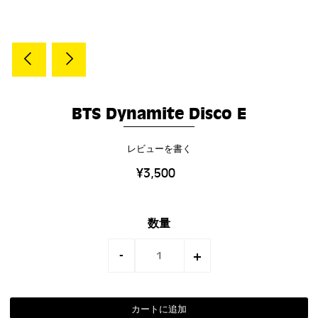
BTS Dynamite Disco E
レビューを書く
¥3,500
数量
-
+