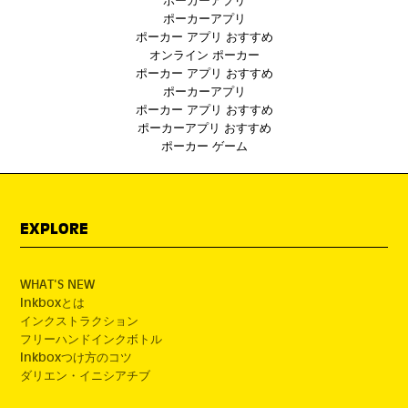
ポーカーアプリ
ポーカー アプリ おすすめ
オンライン ポーカー
ポーカー アプリ おすすめ
ポーカーアプリ
ポーカー アプリ おすすめ
ポーカーアプリ おすすめ
ポーカー ゲーム
EXPLORE
WHAT'S NEW
Inkboxとは
インクストラクション
フリーハンドインクボトル
Inkboxつけ方のコツ
ダリエン・イニシアチブ