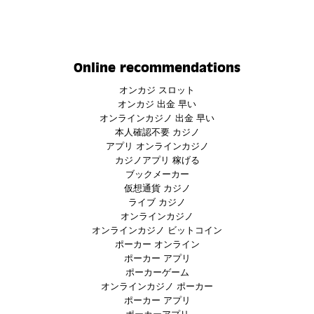
Online recommendations
オンカジ スロット
オンカジ 出金 早い
オンラインカジノ 出金 早い
本人確認不要 カジノ
アプリ オンラインカジノ
カジノアプリ 稼げる
ブックメーカー
仮想通貨 カジノ
ライブ カジノ
オンラインカジノ
オンラインカジノ ビットコイン
ポーカー オンライン
ポーカー アプリ
ポーカーゲーム
オンラインカジノ ポーカー
ポーカー アプリ
ポーカーアプリ