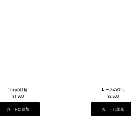
宝石の指輪
レースの襟元
¥1,980
¥2,680