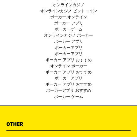
オンラインカジノ
オンラインカジノ ビットコイン
ポーカー オンライン
ポーカー アプリ
ポーカーゲーム
オンラインカジノ ポーカー
ポーカー アプリ
ポーカーアプリ
ポーカーアプリ
ポーカー アプリ おすすめ
オンライン ポーカー
ポーカー アプリ おすすめ
ポーカーアプリ
ポーカー アプリ おすすめ
ポーカーアプリ おすすめ
ポーカー ゲーム
OTHER