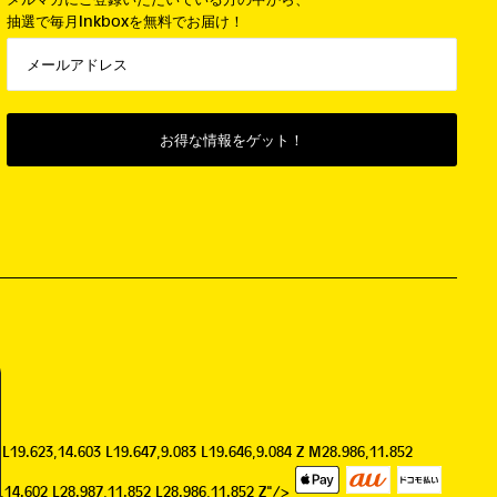
抽選で毎月Inkboxを無料でお届け！
 L19.623,14.603 L19.647,9.083 L19.646,9.084 Z M28.986,11.852
9,14.602 L28.987,11.852 L28.986,11.852 Z"/>