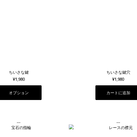
ちいさな鍵
ちいさな鍵穴
¥1,980
¥1,980
オプション
...
...