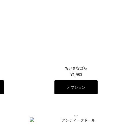
ちいさなばら
¥1,980
オプション
...