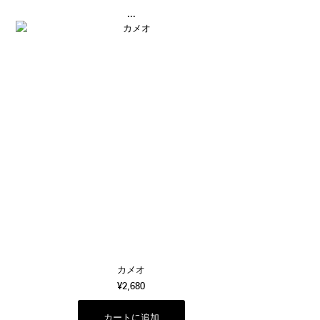
...
カメオ
¥2,680