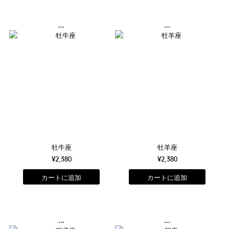
...
...
牡牛座
牡羊座
¥2,380
¥2,380
...
...