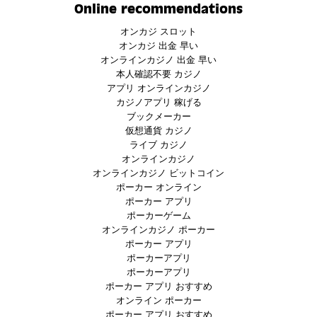
Online recommendations
オンカジ スロット
オンカジ 出金 早い
オンラインカジノ 出金 早い
本人確認不要 カジノ
アプリ オンラインカジノ
カジノアプリ 稼げる
ブックメーカー
仮想通貨 カジノ
ライブ カジノ
オンラインカジノ
オンラインカジノ ビットコイン
ポーカー オンライン
ポーカー アプリ
ポーカーゲーム
オンラインカジノ ポーカー
ポーカー アプリ
ポーカーアプリ
ポーカーアプリ
ポーカー アプリ おすすめ
オンライン ポーカー
ポーカー アプリ おすすめ