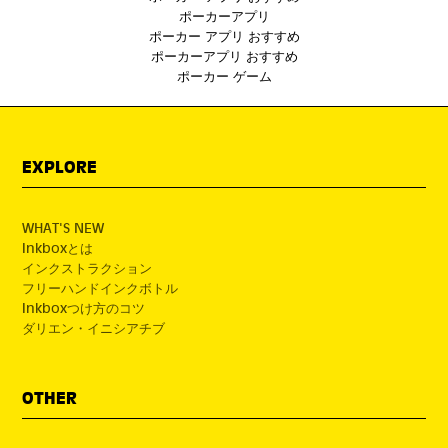
ポーカーアプリ
ポーカー アプリ おすすめ
ポーカーアプリ おすすめ
ポーカー ゲーム
EXPLORE
WHAT'S NEW
Inkboxとは
インクストラクション
フリーハンドインクボトル
Inkboxつけ方のコツ
ダリエン・イニシアチブ
OTHER