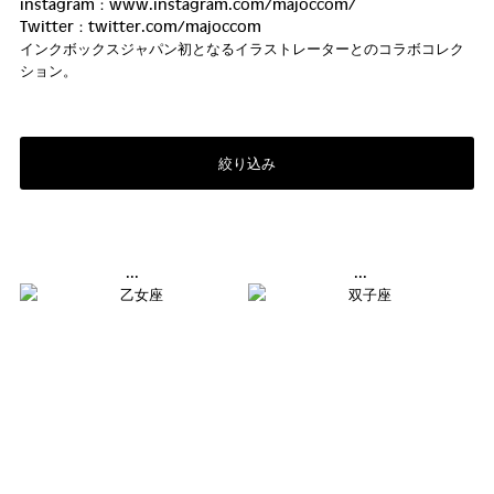
instagram：www.
instagram.com/majoccom/
Twitter：twitter.com/
majoccom
インクボックスジャパン初となるイラストレーターとのコラボコレク
ション。
絞り込み
...
...