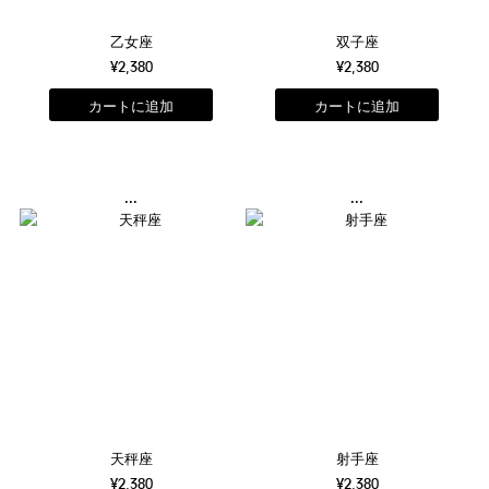
乙女座
双子座
¥2,380
¥2,380
...
...
天秤座
射手座
¥2,380
¥2,380