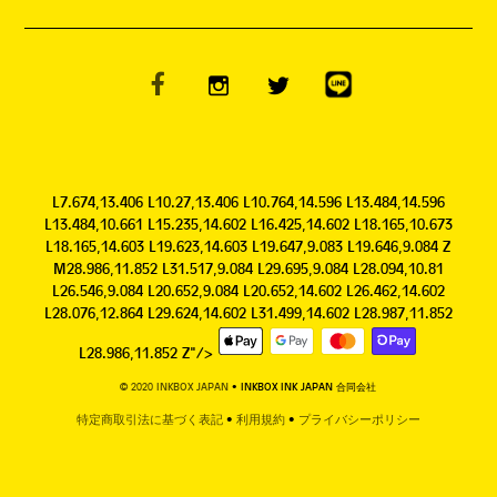
L7.674,13.406 L10.27,13.406 L10.764,14.596 L13.484,14.596
L13.484,10.661 L15.235,14.602 L16.425,14.602 L18.165,10.673
L18.165,14.603 L19.623,14.603 L19.647,9.083 L19.646,9.084 Z
M28.986,11.852 L31.517,9.084 L29.695,9.084 L28.094,10.81
L26.546,9.084 L20.652,9.084 L20.652,14.602 L26.462,14.602
L28.076,12.864 L29.624,14.602 L31.499,14.602 L28.987,11.852
L28.986,11.852 Z"/>
© 2020 INKBOX JAPAN
• INKBOX INK JAPAN 合同会社
特定商取引法に基づく表記
•
利用規約
•
プライバシーポリシー