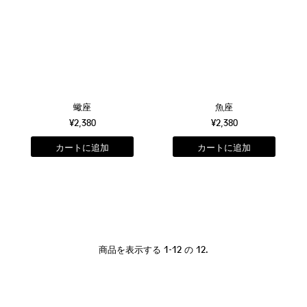
蠍座
魚座
¥2,380
¥2,380
商品を表示する 1-12 の 12.