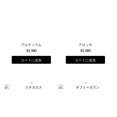
アルティウム
アロッサ
¥2,980
¥2,980
...
...