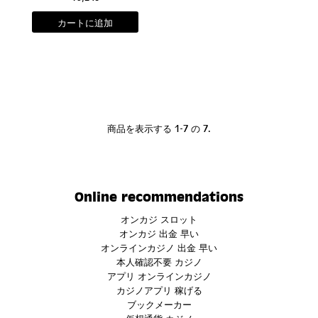
商品を表示する 1-7 の 7.
Online recommendations
オンカジ スロット
オンカジ 出金 早い
オンラインカジノ 出金 早い
本人確認不要 カジノ
アプリ オンラインカジノ
カジノアプリ 稼げる
ブックメーカー