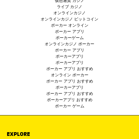
仮想通貨 カジノ
ライブ カジノ
オンラインカジノ
オンラインカジノ ビットコイン
ポーカー オンライン
ポーカー アプリ
ポーカーゲーム
オンラインカジノ ポーカー
ポーカー アプリ
ポーカーアプリ
ポーカーアプリ
ポーカー アプリ おすすめ
オンライン ポーカー
ポーカー アプリ おすすめ
ポーカーアプリ
ポーカー アプリ おすすめ
ポーカーアプリ おすすめ
ポーカー ゲーム
EXPLORE