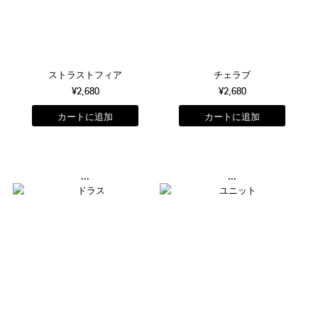
ストラストフィア
チェラブ
¥2,680
¥2,680
...
...