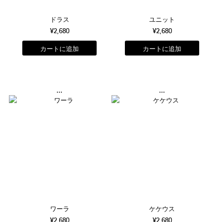
ドラス
ユニット
¥2,680
¥2,680
...
...
ワーラ
ケケウス
¥2,680
¥2,680