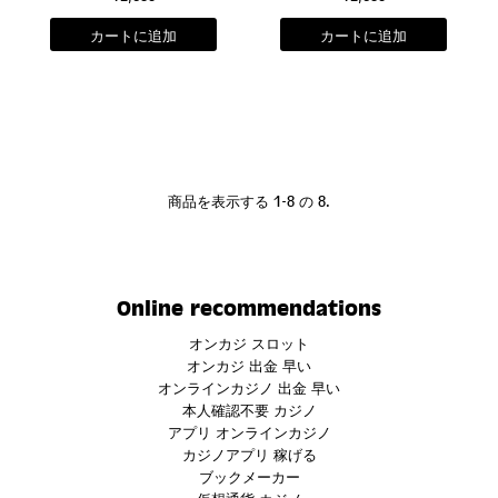
商品を表示する 1-8 の 8.
Online recommendations
オンカジ スロット
オンカジ 出金 早い
オンラインカジノ 出金 早い
本人確認不要 カジノ
アプリ オンラインカジノ
カジノアプリ 稼げる
ブックメーカー