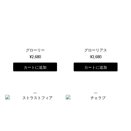
グローリー
グローリアス
¥2,680
¥2,680
...
...