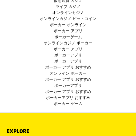
仮想通貨 カジノ
ライブ カジノ
オンラインカジノ
オンラインカジノ ビットコイン
ポーカー オンライン
ポーカー アプリ
ポーカーゲーム
オンラインカジノ ポーカー
ポーカー アプリ
ポーカーアプリ
ポーカーアプリ
ポーカー アプリ おすすめ
オンライン ポーカー
ポーカー アプリ おすすめ
ポーカーアプリ
ポーカー アプリ おすすめ
ポーカーアプリ おすすめ
ポーカー ゲーム
EXPLORE