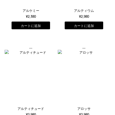
アルケミー
アルティウム
¥2,380
¥2,980
...
...
アルティチュード
アロッサ
¥2,980
¥2,980