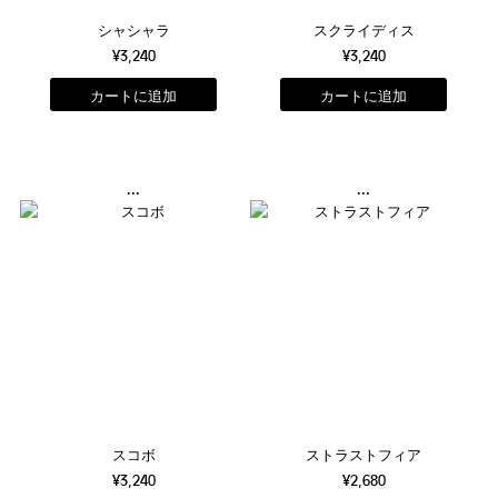
シャシャラ
スクライディス
¥3,240
¥3,240
...
...
スコボ
ストラストフィア
¥3,240
¥2,680