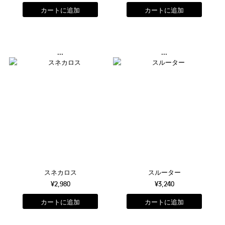
...
...
スネカロス
スルーター
¥2,980
¥3,240