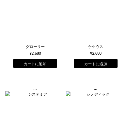
グローリー
ケケウス
¥2,680
¥2,680
...
...