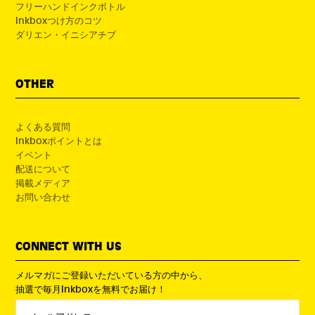
フリーハンドインクボトル
Inkboxつけ方のコツ
ダリエン・イニシアチブ
OTHER
よくある質問
Inkboxポイントとは
イベント
配送について
掲載メディア
お問い合わせ
CONNECT WITH US
メルマガにご登録いただいている方の中から、
抽選で毎月Inkboxを無料でお届け！