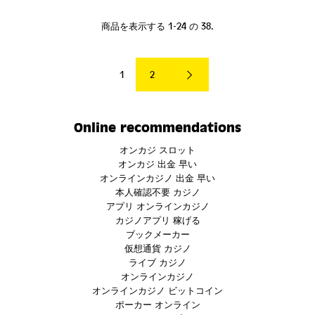
商品を表示する 1-24 の 38.
1
2
Online recommendations
オンカジ スロット
オンカジ 出金 早い
オンラインカジノ 出金 早い
本人確認不要 カジノ
アプリ オンラインカジノ
カジノアプリ 稼げる
ブックメーカー
仮想通貨 カジノ
ライブ カジノ
オンラインカジノ
オンラインカジノ ビットコイン
ポーカー オンライン