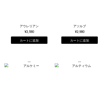
アウレリアン
アソルブ
¥2,380
¥2,980
...
...