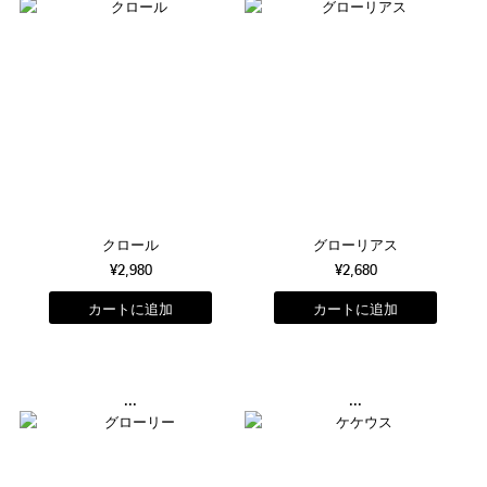
クロール
グローリアス
¥2,980
¥2,680
...
...