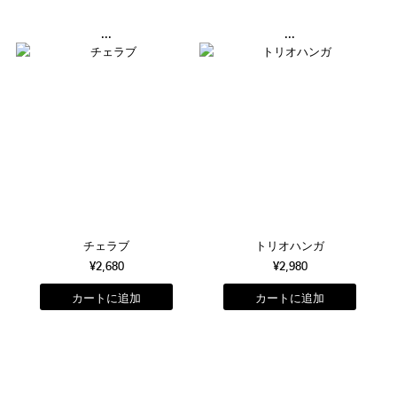
...
...
チェラブ
トリオハンガ
¥2,680
¥2,980