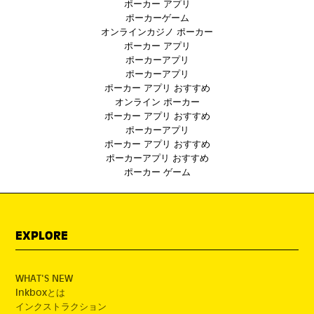
ポーカー アプリ
ポーカーゲーム
オンラインカジノ ポーカー
ポーカー アプリ
ポーカーアプリ
ポーカーアプリ
ポーカー アプリ おすすめ
オンライン ポーカー
ポーカー アプリ おすすめ
ポーカーアプリ
ポーカー アプリ おすすめ
ポーカーアプリ おすすめ
ポーカー ゲーム
EXPLORE
WHAT'S NEW
Inkboxとは
インクストラクション