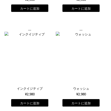
...
...
インクイジティブ
ウォッシュ
¥2,980
¥2,980