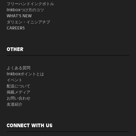
フリーハンドインクボトル
Inkboxつけ方のコツ
WHAT'S NEW
ダリエン・イニシアチブ
CAREERS
OTHER
よくある質問
Inkboxポイントとは
イベント
配送について
掲載メディア
お問い合わせ
友達紹介
CONNECT WITH US