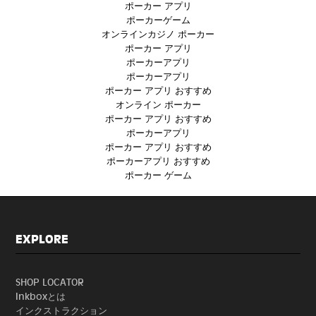
ポーカー アプリ
ポーカーゲーム
オンラインカジノ ポーカー
ポーカー アプリ
ポーカーアプリ
ポーカーアプリ
ポーカー アプリ おすすめ
オンライン ポーカー
ポーカー アプリ おすすめ
ポーカーアプリ
ポーカー アプリ おすすめ
ポーカーアプリ おすすめ
ポーカー ゲーム
EXPLORE
SHOP LOCATOR
Inkboxとは
インクストラクション