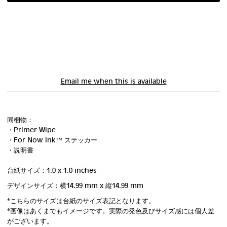
Email me when this is available
同梱物：
・Primer Wipe
・For Now Ink ™ ステッカー
・説明書
台紙サイズ：1.0 x 1.0 inches
デザインサイズ：横14.99 mm
x 縦14.99 mm
*こちらのサイズは台紙のサイズ表記となります。
*画像はあくまでもイメージです。実際の発色及びサイズ感には個人差
がございます。