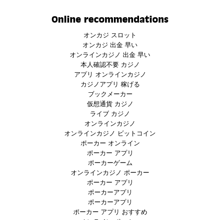
Online recommendations
オンカジ スロット
オンカジ 出金 早い
オンラインカジノ 出金 早い
本人確認不要 カジノ
アプリ オンラインカジノ
カジノアプリ 稼げる
ブックメーカー
仮想通貨 カジノ
ライブ カジノ
オンラインカジノ
オンラインカジノ ビットコイン
ポーカー オンライン
ポーカー アプリ
ポーカーゲーム
オンラインカジノ ポーカー
ポーカー アプリ
ポーカーアプリ
ポーカーアプリ
ポーカー アプリ おすすめ