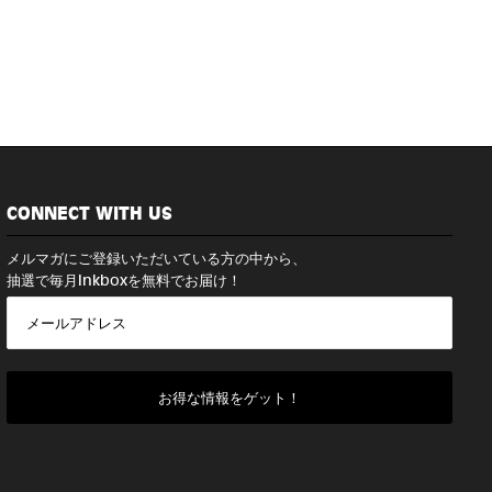
CONNECT WITH US
メルマガにご登録いただいている方の中から、
抽選で毎月Inkboxを無料でお届け！