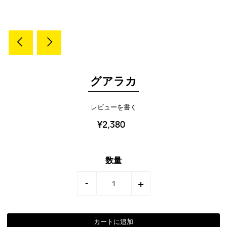
グアラカ
レビューを書く
¥2,380
数量
-
+