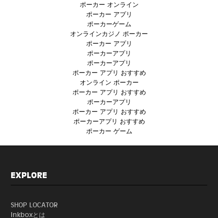
ポーカー オンライン
ポーカー アプリ
ポーカーゲーム
オンラインカジノ ポーカー
ポーカー アプリ
ポーカーアプリ
ポーカーアプリ
ポーカー アプリ おすすめ
オンライン ポーカー
ポーカー アプリ おすすめ
ポーカーアプリ
ポーカー アプリ おすすめ
ポーカーアプリ おすすめ
ポーカー ゲーム
EXPLORE
SHOP LOCATOR
Inkboxとは