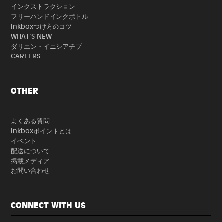
インクストラクション
フリーハンドインクボトル
Inkboxつけ方のコツ
WHAT'S NEW
ダリエン・イニシアチブ
CAREERS
OTHER
よくある質問
Inkboxポイントとは
イベント
配送について
掲載メディア
お問い合わせ
CONNECT WITH US