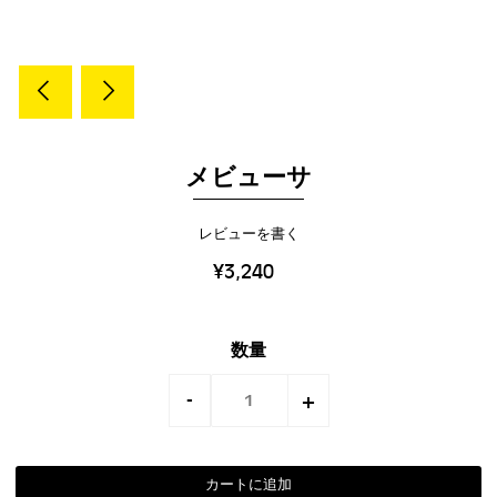
メビューサ
レビューを書く
¥3,240
数量
-
+