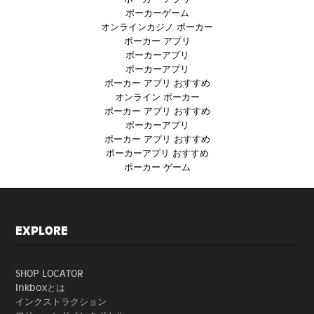
ポーカーゲーム
オンラインカジノ ポーカー
ポーカー アプリ
ポーカーアプリ
ポーカーアプリ
ポーカー アプリ おすすめ
オンライン ポーカー
ポーカー アプリ おすすめ
ポーカーアプリ
ポーカー アプリ おすすめ
ポーカーアプリ おすすめ
ポーカー ゲーム
EXPLORE
SHOP LOCATOR
Inkboxとは
インクストラクション