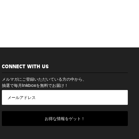
CONNECT WITH US
メルマガにご登録いただいている方の中から、
抽選で毎月Inkboxを無料でお届け！