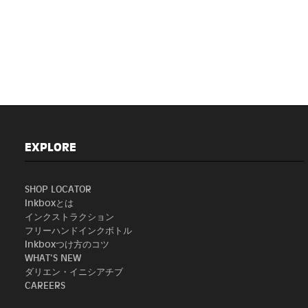
EXPLORE
SHOP LOCATOR
Inkboxとは
インクストラクション
フリーハンドインクボトル
Inkboxつけ方のコツ
WHAT'S NEW
ダリエン・イニシアチブ
CAREERS