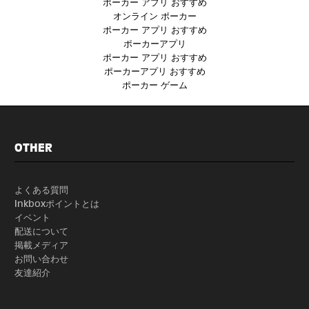
ポーカー アプリ おすすめ
オンライン ポーカー
ポーカー アプリ おすすめ
ポーカーアプリ
ポーカー アプリ おすすめ
ポーカーアプリ おすすめ
ポーカー ゲーム
OTHER
よくある質問
Inkboxポイントとは
イベント
配送について
掲載メディア
お問い合わせ
友達紹介