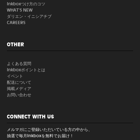
Inkboxつけ方のコツ
WHAT'S NEW
ダリエン・イニシアチブ
CAREERS
OTHER
よくある質問
Inkboxポイントとは
イベント
配送について
掲載メディア
お問い合わせ
CONNECT WITH US
メルマガにご登録いただいている方の中から、
抽選で毎月Inkboxを無料でお届け！