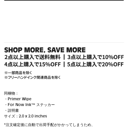
同梱物：
・Primer Wipe
・For Now Ink ™ ステッカー
・説明書
サイズ：2.0 x 2.0 inches
*注文確定後に自動で出荷手配がかかってしまうため、