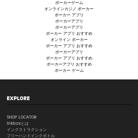
ポーカーゲーム
オンラインカジノ ポーカー
ポーカー アプリ
ポーカーアプリ
ポーカーアプリ
ポーカー アプリ おすすめ
オンライン ポーカー
ポーカー アプリ おすすめ
ポーカーアプリ
ポーカー アプリ おすすめ
ポーカーアプリ おすすめ
ポーカー ゲーム
EXPLORE
SHOP LOCATOR
Inkboxとは
インクストラクション
フリーハンドインクボトル