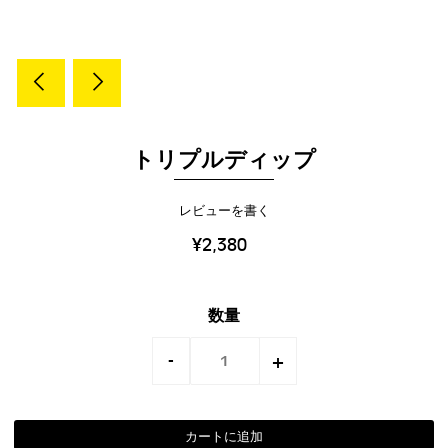
トリプルディップ
レビューを書く
¥2,380
数量
-
+