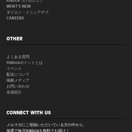
Inkboxつけ方のコツ
WHAT'S NEW
ダリエン・イニシアチブ
CAREERS
OTHER
よくある質問
Inkboxポイントとは
イベント
配送について
掲載メディア
お問い合わせ
友達紹介
CONNECT WITH US
メルマガにご登録いただいている方の中から、
抽選で毎月Inkboxを無料でお届け！