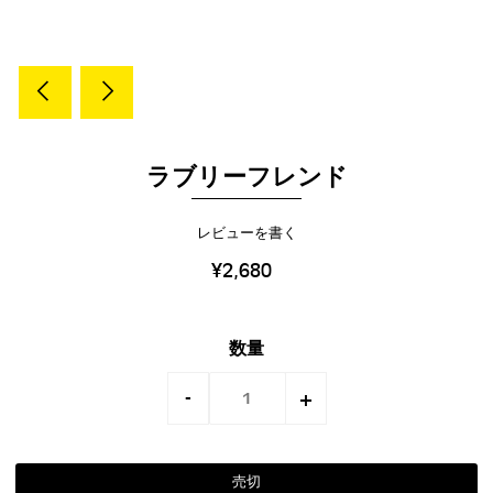
ラブリーフレンド
レビューを書く
¥2,680
数量
-
+