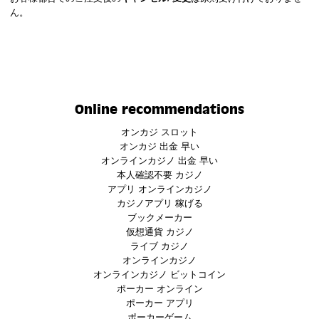
ん。
Online recommendations
オンカジ スロット
オンカジ 出金 早い
オンラインカジノ 出金 早い
本人確認不要 カジノ
アプリ オンラインカジノ
カジノアプリ 稼げる
ブックメーカー
仮想通貨 カジノ
ライブ カジノ
オンラインカジノ
オンラインカジノ ビットコイン
ポーカー オンライン
ポーカー アプリ
ポーカーゲーム