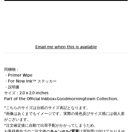
Email me when this is available
同梱物：
・Primer Wipe
・For Now Ink ™ ステッカー
・説明書
サイズ：2.0 x 2.0 inches
Part of the Official Inkbox+Goodmorningtown Collection.
*こちらのサイズは台紙のサイズ表記となります。
*画像はあくまでもイメージです。実際の発色及びサイズ感には個人差
がございます。
*注文確定後に自動で出荷手配がかかってしまうため、
お客様都合でのご注文後の
キャンセル/変更
は原則受け付けておりませ