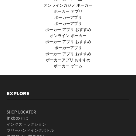
オンラインカジノ ポーカー
ポーカー アプリ
ポーカーアプリ
ポーカーアプリ
ポーカー アプリ おすすめ
オンライン ポーカー
ポーカー アプリ おすすめ
ポーカーアプリ
ポーカー アプリ おすすめ
ポーカーアプリ おすすめ
ポーカー ゲーム
EXPLORE
SHOP LOCATOR
Inkboxとは
インクストラクション
フリーハンドインクボトル