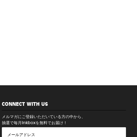
CONNECT WITH US
メルマガにご登録いただいている方の中から、
抽選で毎月Inkboxを無料でお届け！