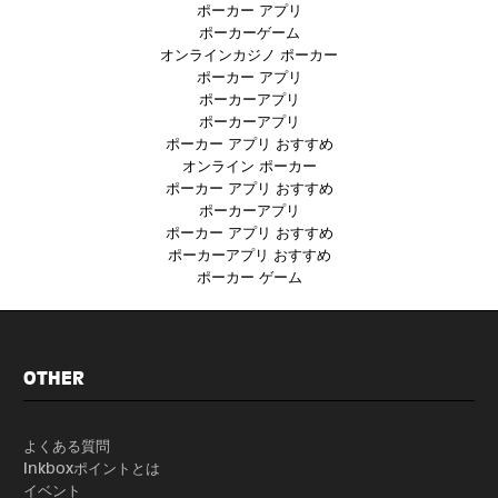
ポーカー アプリ
ポーカーゲーム
オンラインカジノ ポーカー
ポーカー アプリ
ポーカーアプリ
ポーカーアプリ
ポーカー アプリ おすすめ
オンライン ポーカー
ポーカー アプリ おすすめ
ポーカーアプリ
ポーカー アプリ おすすめ
ポーカーアプリ おすすめ
ポーカー ゲーム
OTHER
よくある質問
Inkboxポイントとは
イベント