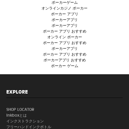
ポーカーゲーム
オンラインカジノ ポーカー
ポーカー アプリ
ポーカーアプリ
ポーカーアプリ
ポーカー アプリ おすすめ
オンライン ポーカー
ポーカー アプリ おすすめ
ポーカーアプリ
ポーカー アプリ おすすめ
ポーカーアプリ おすすめ
ポーカー ゲーム
EXPLORE
SHOP LOCATOR
Inkboxとは
インクストラクション
フリーハンドインクボトル