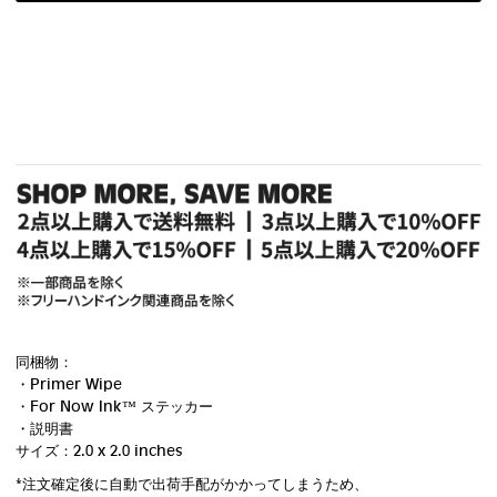
同梱物：
・Primer Wipe
・For Now Ink ™ ステッカー
・説明書
サイズ：2.0 x 2.0 inches
*注文確定後に自動で出荷手配がかかってしまうため、