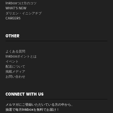
Inkboxつけ方のコツ
WHAT'S NEW
ダリエン・イニシアチブ
CAREERS
OTHER
よくある質問
Inkboxポイントとは
イベント
配送について
掲載メディア
お問い合わせ
CONNECT WITH US
メルマガにご登録いただいている方の中から、
抽選で毎月Inkboxを無料でお届け！