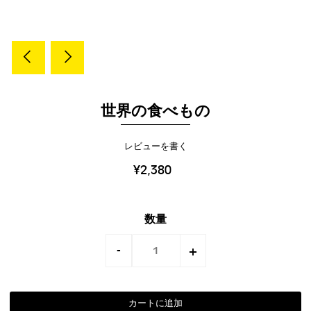
世界の食べもの
レビューを書く
¥2,380
数量
-
+