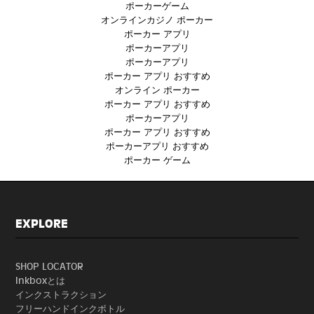
ポーカーゲーム
オンラインカジノ ポーカー
ポーカー アプリ
ポーカーアプリ
ポーカーアプリ
ポーカー アプリ おすすめ
オンライン ポーカー
ポーカー アプリ おすすめ
ポーカーアプリ
ポーカー アプリ おすすめ
ポーカーアプリ おすすめ
ポーカー ゲーム
EXPLORE
SHOP LOCATOR
Inkboxとは
インクストラクション
フリーハンドインクボトル