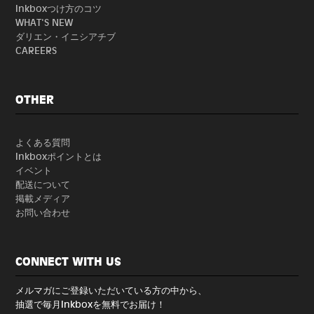
Inkboxつけ方のコツ
WHAT'S NEW
ダリエン・イニシアチブ
CAREERS
OTHER
よくある質問
Inkboxポイントとは
イベント
配送について
掲載メディア
お問い合わせ
CONNECT WITH US
メルマガにご登録いただいている方の中から、
抽選で毎月Inkboxを無料でお届け！