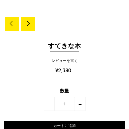
すてきな本
レビューを書く
¥2,380
数量
-
+