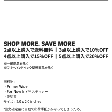
同梱物：
・Primer Wipe
・For Now Ink ™ ステッカー
・説明書
サイズ：2.0 x 2.0 inches
*注文確定後に自動で出荷手配がかかってしまうため、