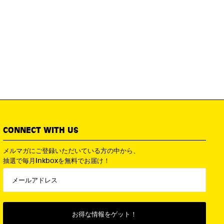
CONNECT WITH US
メルマガにご登録いただいている方の中から、
抽選で毎月Inkboxを無料でお届け！