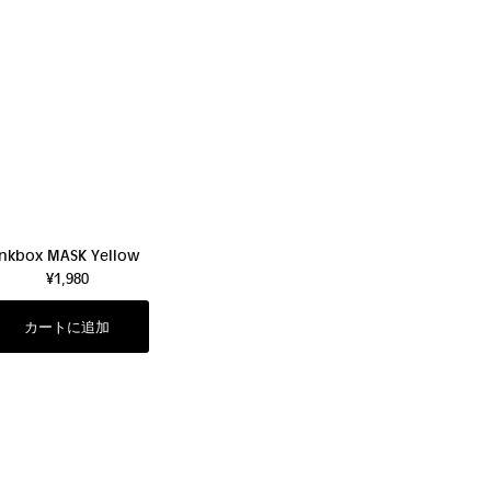
Inkbox MASK Yellow
¥1,980