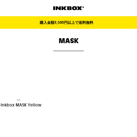
購入金額3,500円以上で送料無料
MASK
...