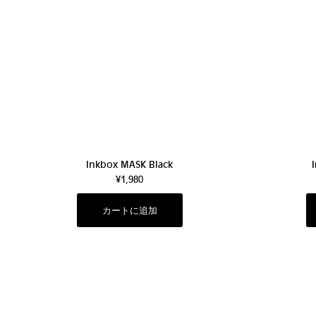
Inkbox MASK Black
¥1,980