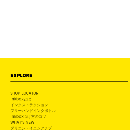
EXPLORE
SHOP LOCATOR
Inkboxとは
インクストラクション
フリーハンドインクボトル
Inkboxつけ方のコツ
WHAT'S NEW
ダリエン・イニシアチブ