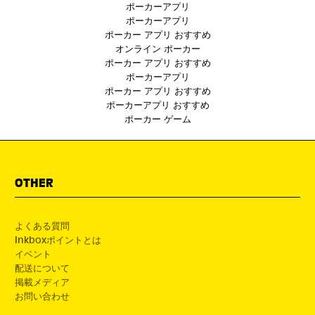
ポーカーアプリ
ポーカーアプリ
ポーカー アプリ おすすめ
オンライン ポーカー
ポーカー アプリ おすすめ
ポーカーアプリ
ポーカー アプリ おすすめ
ポーカーアプリ おすすめ
ポーカー ゲーム
OTHER
よくある質問
Inkboxポイントとは
イベント
配送について
掲載メディア
お問い合わせ