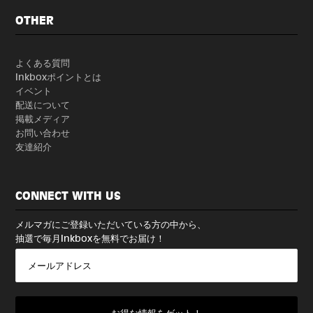
OTHER
よくある質問
Inkboxポイントとは
イベント
配送について
掲載メディア
お問い合わせ
友達紹介
CONNECT WITH US
メルマガにご登録いただいている方の中から、
抽選で毎月Inkboxを無料でお届け！