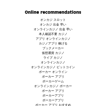
Online recommendations
オンカジ スロット
オンカジ 出金 早い
オンラインカジノ 出金 早い
本人確認不要 カジノ
アプリ オンラインカジノ
カジノアプリ 稼げる
ブックメーカー
仮想通貨 カジノ
ライブ カジノ
オンラインカジノ
オンラインカジノ ビットコイン
ポーカー オンライン
ポーカー アプリ
ポーカーゲーム
オンラインカジノ ポーカー
ポーカー アプリ
ポーカーアプリ
ポーカーアプリ
ポーカー アプリ おすすめ