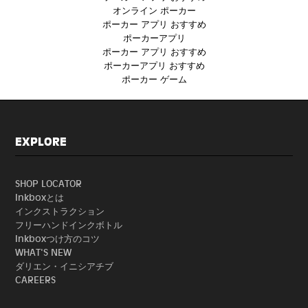
オンライン ポーカー
ポーカー アプリ おすすめ
ポーカーアプリ
ポーカー アプリ おすすめ
ポーカーアプリ おすすめ
ポーカー ゲーム
EXPLORE
SHOP LOCATOR
Inkboxとは
インクストラクション
フリーハンドインクボトル
Inkboxつけ方のコツ
WHAT'S NEW
ダリエン・イニシアチブ
CAREERS