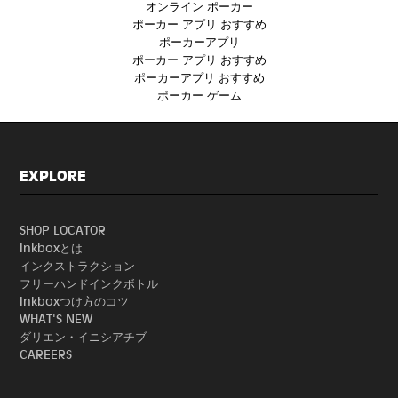
オンライン ポーカー
ポーカー アプリ おすすめ
ポーカーアプリ
ポーカー アプリ おすすめ
ポーカーアプリ おすすめ
ポーカー ゲーム
EXPLORE
SHOP LOCATOR
Inkboxとは
インクストラクション
フリーハンドインクボトル
Inkboxつけ方のコツ
WHAT'S NEW
ダリエン・イニシアチブ
CAREERS