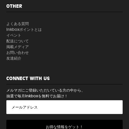
OTHER
よくある質問
Inkboxポイントとは
イベント
配送について
掲載メディア
お問い合わせ
友達紹介
CONNECT WITH US
メルマガにご登録いただいている方の中から、
抽選で毎月Inkboxを無料でお届け！