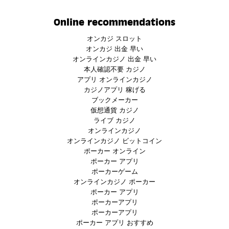
Online recommendations
オンカジ スロット
オンカジ 出金 早い
オンラインカジノ 出金 早い
本人確認不要 カジノ
アプリ オンラインカジノ
カジノアプリ 稼げる
ブックメーカー
仮想通貨 カジノ
ライブ カジノ
オンラインカジノ
オンラインカジノ ビットコイン
ポーカー オンライン
ポーカー アプリ
ポーカーゲーム
オンラインカジノ ポーカー
ポーカー アプリ
ポーカーアプリ
ポーカーアプリ
ポーカー アプリ おすすめ