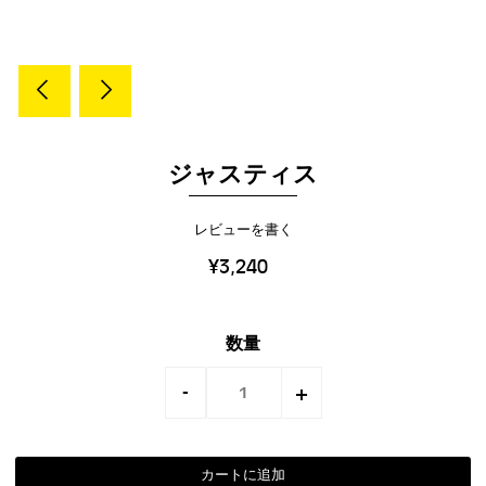
ジャスティス
レビューを書く
¥3,240
数量
-
+