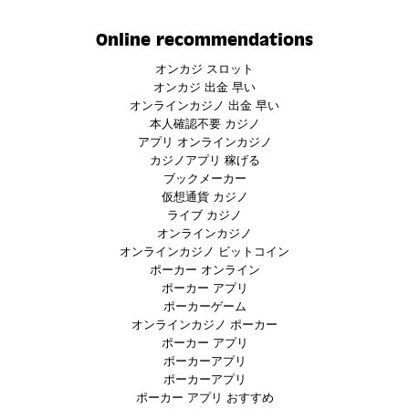
Online recommendations
オンカジ スロット
オンカジ 出金 早い
オンラインカジノ 出金 早い
本人確認不要 カジノ
アプリ オンラインカジノ
カジノアプリ 稼げる
ブックメーカー
仮想通貨 カジノ
ライブ カジノ
オンラインカジノ
オンラインカジノ ビットコイン
ポーカー オンライン
ポーカー アプリ
ポーカーゲーム
オンラインカジノ ポーカー
ポーカー アプリ
ポーカーアプリ
ポーカーアプリ
ポーカー アプリ おすすめ