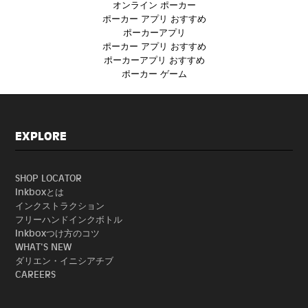
オンライン ポーカー
ポーカー アプリ おすすめ
ポーカーアプリ
ポーカー アプリ おすすめ
ポーカーアプリ おすすめ
ポーカー ゲーム
EXPLORE
SHOP LOCATOR
Inkboxとは
インクストラクション
フリーハンドインクボトル
Inkboxつけ方のコツ
WHAT'S NEW
ダリエン・イニシアチブ
CAREERS