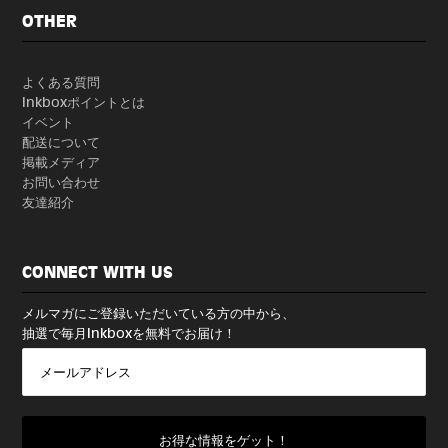
OTHER
よくある質問
Inkboxポイントとは
イベント
配送について
掲載メディア
お問い合わせ
友達紹介
CONNECT WITH US
メルマガにご登録いただいている方の中から、
抽選で毎月Inkboxを無料でお届け！