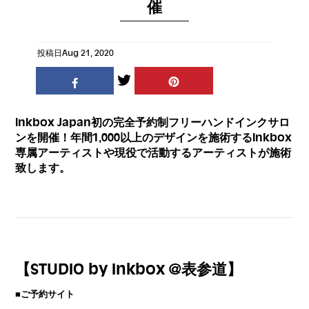
催
投稿日
Aug 21, 2020
Inkbox Japan初の完全予約制フリーハンドインクサロ
ンを開催！年間1,000以上のデザインを施術するInkbox
専属アーティストや現役で活動するアーティストが施術
致します。
【STUDIO by Inkbox @表参道
】
■
ご予約サイト