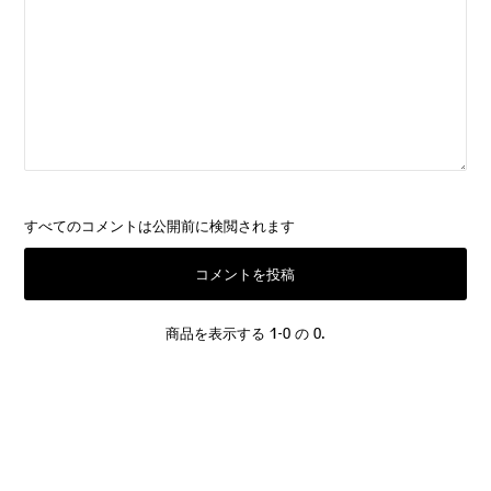
すべてのコメントは公開前に検閲されます
商品を表示する 1-0 の 0.