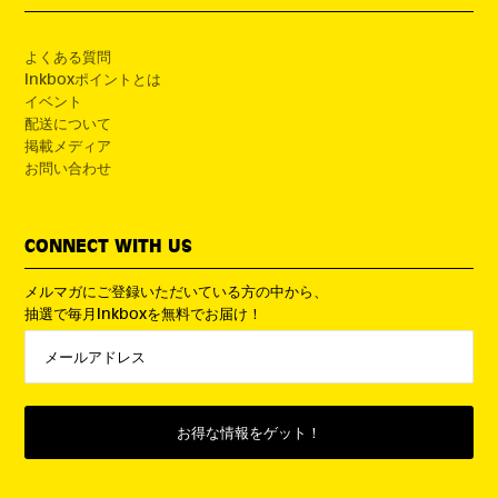
よくある質問
Inkboxポイントとは
イベント
配送について
掲載メディア
お問い合わせ
CONNECT WITH US
メルマガにご登録いただいている方の中から、
抽選で毎月Inkboxを無料でお届け！