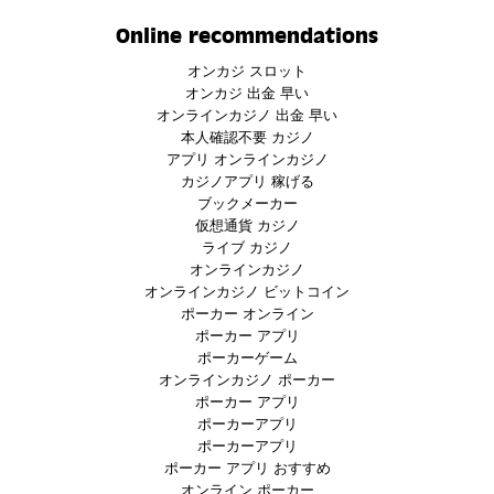
Online recommendations
オンカジ スロット
オンカジ 出金 早い
オンラインカジノ 出金 早い
本人確認不要 カジノ
アプリ オンラインカジノ
カジノアプリ 稼げる
ブックメーカー
仮想通貨 カジノ
ライブ カジノ
オンラインカジノ
オンラインカジノ ビットコイン
ポーカー オンライン
ポーカー アプリ
ポーカーゲーム
オンラインカジノ ポーカー
ポーカー アプリ
ポーカーアプリ
ポーカーアプリ
ポーカー アプリ おすすめ
オンライン ポーカー