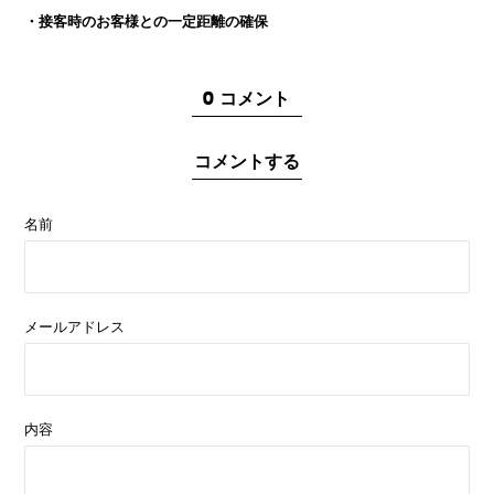
・接客時のお客様との一定距離の確保
0 コメント
コメントする
名前
メールアドレス
内容