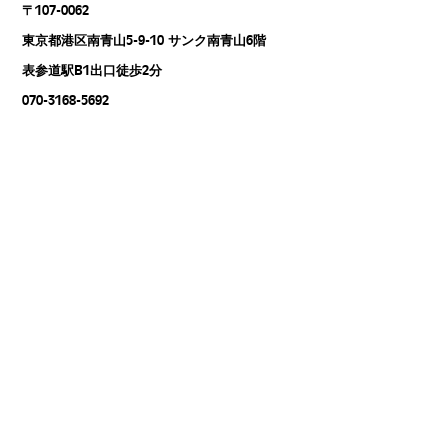
〒107-0062
東京都港区南青山5-9-10 サンク南青山6階
表参道駅B1出口徒歩2分
070-3168-5692