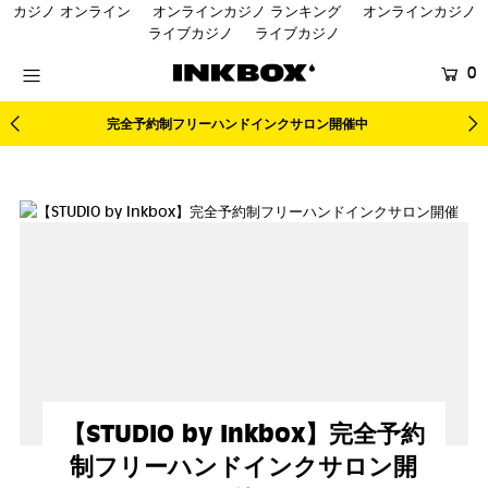
カジノ オンライン
オンラインカジノ ランキング
オンラインカジノ
ライブカジノ
ライブカジノ
0
HOME
完全予約制フリーハンドインクサロン開催
中
SHOP
COLLECTIONS
BUNDLES
SALES
登録する
【STUDIO by Inkbox】完全予約
制フリーハンドインクサロン開