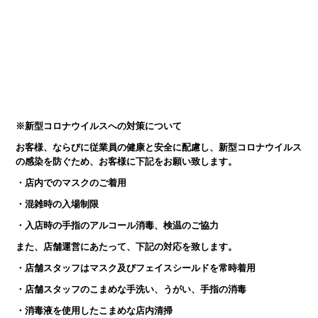
※
新型コロナウイルスへの対策について
お客様、ならびに従業員の健康と安全に配慮し、新型コロナウイルス
の感染を防ぐため、お客様に下記をお願い致します。
・店内でのマスクのご着用
・混雑時の入場制限
・入店時の手指のアルコール消毒、検温のご協力
また、店舗運営にあたって、下記の対応を致します。
・店舗スタッフはマスク及びフェイスシールドを常時着用
・店舗スタッフのこまめな手洗い、うがい、手指の消毒
・消毒液を使用したこまめな店内清掃