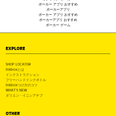
ポーカー アプリ おすすめ
ポーカーアプリ
ポーカー アプリ おすすめ
ポーカーアプリ おすすめ
ポーカー ゲーム
EXPLORE
SHOP LOCATOR
Inkboxとは
インクストラクション
フリーハンドインクボトル
Inkboxつけ方のコツ
WHAT'S NEW
ダリエン・イニシアチブ
OTHER