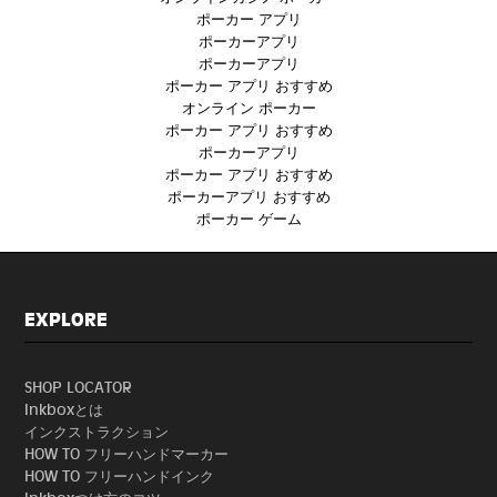
ポーカー アプリ
ポーカーアプリ
ポーカーアプリ
ポーカー アプリ おすすめ
オンライン ポーカー
ポーカー アプリ おすすめ
ポーカーアプリ
ポーカー アプリ おすすめ
ポーカーアプリ おすすめ
ポーカー ゲーム
EXPLORE
SHOP LOCATOR
Inkboxとは
インクストラクション
HOW TO フリーハンドマーカー
HOW TO フリーハンドインク