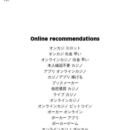
Online recommendations
オンカジ スロット
オンカジ 出金 早い
オンラインカジノ 出金 早い
本人確認不要 カジノ
アプリ オンラインカジノ
カジノアプリ 稼げる
ブックメーカー
仮想通貨 カジノ
ライブ カジノ
オンラインカジノ
オンラインカジノ ビットコイン
ポーカー オンライン
ポーカー アプリ
ポーカーゲーム
オンラインカジノ ポーカー