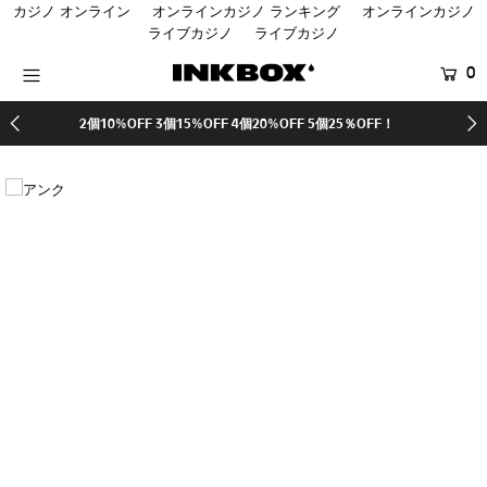
カジノ オンライン
オンラインカジノ ランキング
オンラインカジノ
ライブカジノ
ライブカジノ
0
HOME
2個10%OFF 3個15%OFF 4個20%OFF 5個25％OFF！
商品を探す
コラボ商品
SALE
登録する