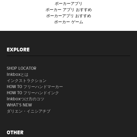
ポーカーアプリ
ポーカー アプリ おすすめ
ポーカーアプリ おすすめ
ポーカー ゲーム
EXPLORE
SHOP LOCATOR
Inkboxとは
インクストラクション
HOW TO フリーハンドマーカー
HOW TO フリーハンドインク
Inkboxつけ方のコツ
WHAT'S NEW
ダリエン・イニシアチブ
OTHER