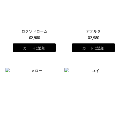
ロクソドローム
アオルタ
¥2,980
¥2,980