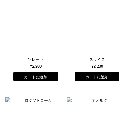
ソレーラ
スライス
¥2,280
¥2,280