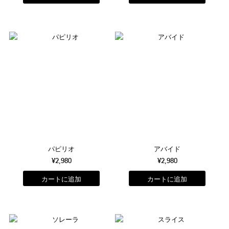
パピリオ
アバイド
¥2,980
¥2,980