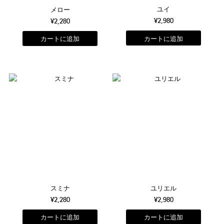
ユイ
メロー
¥2,980
¥2,280
スミナ
ユリエル
¥2,280
¥2,980