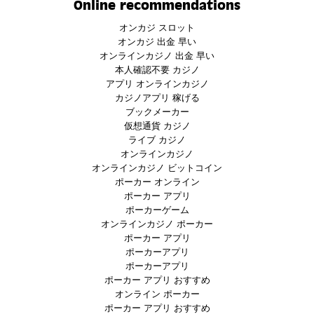
Online recommendations
オンカジ スロット
オンカジ 出金 早い
オンラインカジノ 出金 早い
本人確認不要 カジノ
アプリ オンラインカジノ
カジノアプリ 稼げる
ブックメーカー
仮想通貨 カジノ
ライブ カジノ
オンラインカジノ
オンラインカジノ ビットコイン
ポーカー オンライン
ポーカー アプリ
ポーカーゲーム
オンラインカジノ ポーカー
ポーカー アプリ
ポーカーアプリ
ポーカーアプリ
ポーカー アプリ おすすめ
オンライン ポーカー
ポーカー アプリ おすすめ