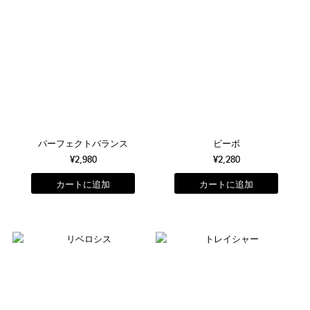
パーフェクトバランス
ビーボ
¥2,980
¥2,280