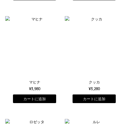
マヒナ
クッカ
¥3,980
¥3,280