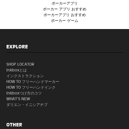
ポーカーアプリ
ポーカー アプリ おすすめ
ポーカーアプリ おすすめ
ポーカー ゲーム
EXPLORE
SHOP LOCATOR
Inkboxとは
インクストラクション
HOW TO フリーハンドマーカー
HOW TO フリーハンドインク
Inkboxつけ方のコツ
WHAT'S NEW
ダリエン・イニシアチブ
OTHER