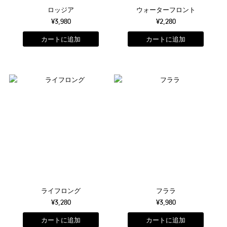
ロッジア
ウォーターフロント
¥3,980
¥2,280
ライフロング
フララ
¥3,280
¥3,980