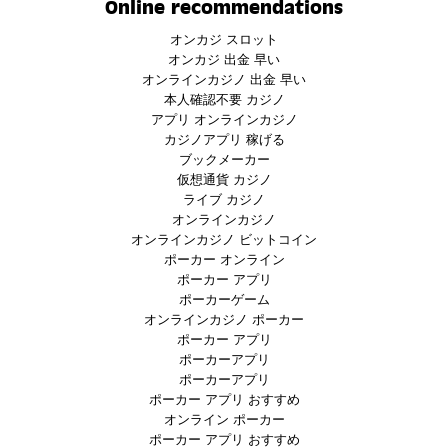
Online recommendations
オンカジ スロット
オンカジ 出金 早い
オンラインカジノ 出金 早い
本人確認不要 カジノ
アプリ オンラインカジノ
カジノアプリ 稼げる
ブックメーカー
仮想通貨 カジノ
ライブ カジノ
オンラインカジノ
オンラインカジノ ビットコイン
ポーカー オンライン
ポーカー アプリ
ポーカーゲーム
オンラインカジノ ポーカー
ポーカー アプリ
ポーカーアプリ
ポーカーアプリ
ポーカー アプリ おすすめ
オンライン ポーカー
ポーカー アプリ おすすめ