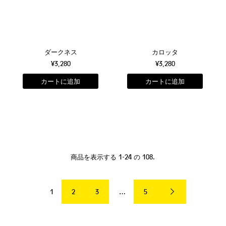
ダークネス
カロッタ
¥3,280
¥3,280
商品を表示する 1-24 の 108.
1
2
3
…
5