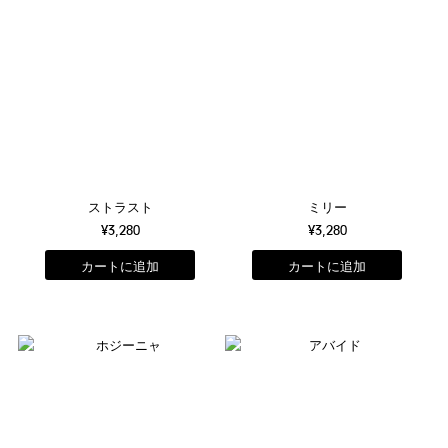
ストラスト
ミリー
¥3,280
¥3,280