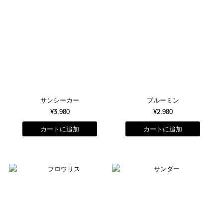
サンシーカー
ブルーミン
¥3,980
¥2,980