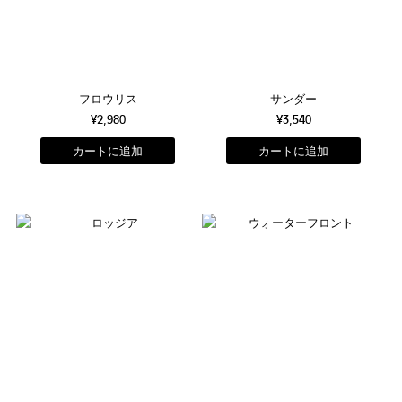
フロウリス
サンダー
¥2,980
¥3,540