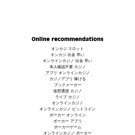
Online recommendations
オンカジ スロット
オンカジ 出金 早い
オンラインカジノ 出金 早い
本人確認不要 カジノ
アプリ オンラインカジノ
カジノアプリ 稼げる
ブックメーカー
仮想通貨 カジノ
ライブ カジノ
オンラインカジノ
オンラインカジノ ビットコイン
ポーカー オンライン
ポーカー アプリ
ポーカーゲーム
オンラインカジノ ポーカー