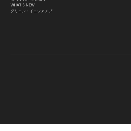
WHAT'S NEW
ダリエン・イニシアチブ