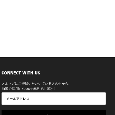
CONNECT WITH US
メルマガにご登録いただいている方の中から、
抽選で毎月Inkboxを無料でお届け！