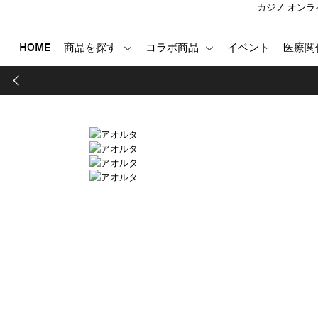
カジノ オンラ
HOME
商品を探す
コラボ商品
イベント
医療関
HOME
商品を探す
コラボ商品
イベント
医療関係者向け製品
登録する