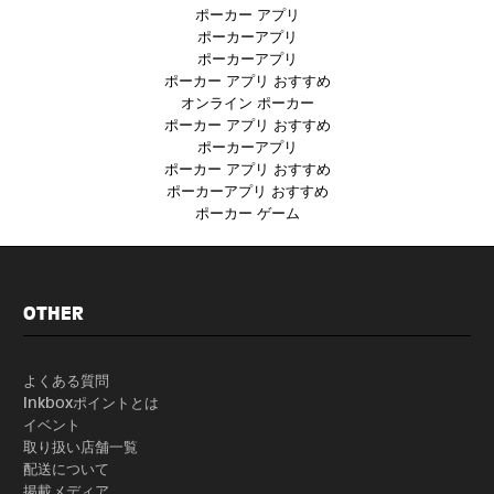
ポーカー アプリ
ポーカーアプリ
ポーカーアプリ
ポーカー アプリ おすすめ
オンライン ポーカー
ポーカー アプリ おすすめ
ポーカーアプリ
ポーカー アプリ おすすめ
ポーカーアプリ おすすめ
ポーカー ゲーム
OTHER
よくある質問
Inkboxポイントとは
イベント
取り扱い店舗一覧
配送について
掲載メディア