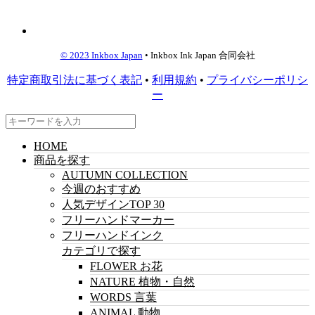
© 2023 Inkbox Japan
• Inkbox Ink Japan 合同会社
特定商取引法に基づく表記
•
利用規約
•
プライバシーポリシ
ー
HOME
商品を探す
AUTUMN COLLECTION
今週のおすすめ
人気デザインTOP 30
フリーハンドマーカー
フリーハンドインク
カテゴリで探す
FLOWER お花
NATURE 植物・自然
WORDS 言葉
ANIMAL 動物