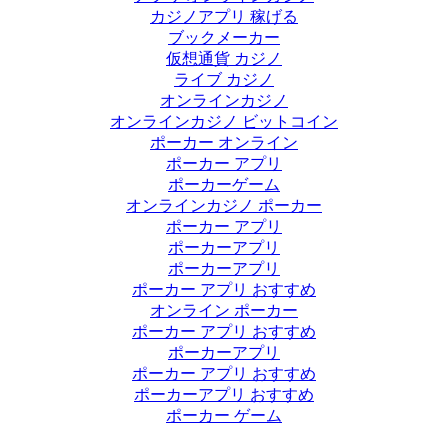
カジノアプリ 稼げる
ブックメーカー
仮想通貨 カジノ
ライブ カジノ
オンラインカジノ
オンラインカジノ ビットコイン
ポーカー オンライン
ポーカー アプリ
ポーカーゲーム
オンラインカジノ ポーカー
ポーカー アプリ
ポーカーアプリ
ポーカーアプリ
ポーカー アプリ おすすめ
オンライン ポーカー
ポーカー アプリ おすすめ
ポーカーアプリ
ポーカー アプリ おすすめ
ポーカーアプリ おすすめ
ポーカー ゲーム