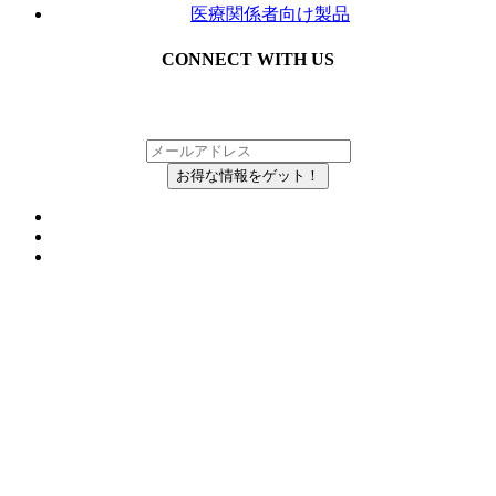
医療関係者向け製品
CONNECT WITH US
メルマガにご登録いただいている方の中から、
抽選で毎月Inkboxを無料でお届け！