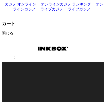
カジノ オンライン
オンラインカジノ ランキング
オン
ラインカジノ
ライブカジノ
ライブカジノ
カート
閉じる
0