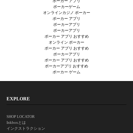
ポーカー アプリ
ポーカーゲーム
オンラインカジノ ポーカー
ポーカー アプリ
ポーカーアプリ
ポーカーアプリ
ポーカー アプリ おすすめ
オンライン ポーカー
ポーカー アプリ おすすめ
ポーカーアプリ
ポーカー アプリ おすすめ
ポーカーアプリ おすすめ
ポーカー ゲーム
EXPLORE
SHOP LOCATOR
Inkboxとは
インクストラクション