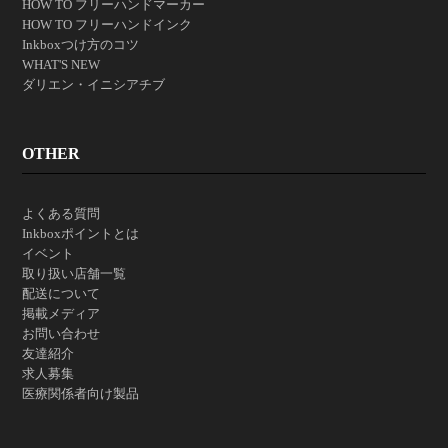
HOW TO フリーハンドマーカー
HOW TO フリーハンドインク
Inkboxつけ方のコツ
WHAT'S NEW
ダリエン・イニシアチブ
OTHER
よくある質問
Inkboxポイントとは
イベント
取り扱い店舗一覧
配送について
掲載メディア
お問い合わせ
友達紹介
求人募集
医療関係者向け製品