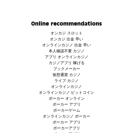
Online recommendations
オンカジ スロット
オンカジ 出金 早い
オンラインカジノ 出金 早い
本人確認不要 カジノ
アプリ オンラインカジノ
カジノアプリ 稼げる
ブックメーカー
仮想通貨 カジノ
ライブ カジノ
オンラインカジノ
オンラインカジノ ビットコイン
ポーカー オンライン
ポーカー アプリ
ポーカーゲーム
オンラインカジノ ポーカー
ポーカー アプリ
ポーカーアプリ