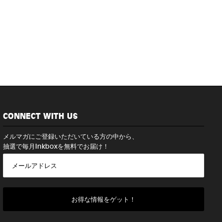
CONNECT WITH US
メルマガにご登録いただいている方の中から、
抽選で毎月Inkboxを無料でお届け！