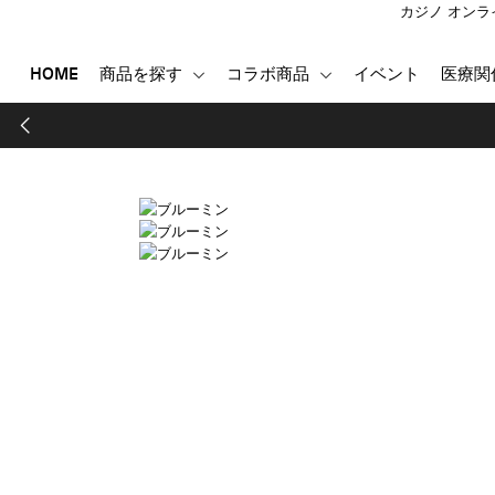
カジノ オンラ
HOME
商品を探す
コラボ商品
イベント
医療関
HOME
商品を探す
コラボ商品
イベント
医療関係者向け製品
登録する