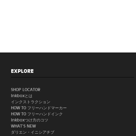
EXPLORE
SHOP LOCATOR
Inkboxとは
インクストラクション
HOW TO フリーハンドマーカー
HOW TO フリーハンドインク
Inkboxつけ方のコツ
WHAT'S NEW
ダリエン・イニシアチブ