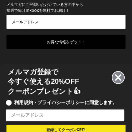
メルマガにご登録いただいている方の中から、
抽選で毎月Inkboxを無料でお届け！
メルマガ登録で
今すぐ使える20%OFF
クーポンプレゼント👍
利用規約・プライバシーポリシーに同意します。
© 2022 INKBOX JAPAN
• INKBOX INK JAPAN 合同会社
特定商取引法に基づく表記
•
利用規約
•
プライバシーポリシー
登録してクーポンGET!