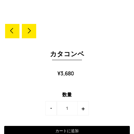
カタコンベ
¥3,680
数量
-
+