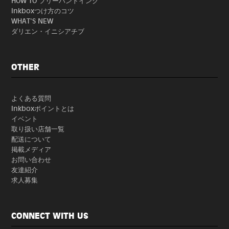
HOW TO フリーハンドインク
Inkboxつけ方のコツ
WHAT'S NEW
ダリエン・イニシアチブ
OTHER
よくある質問
Inkboxポイントとは
イベント
取り扱い店舗一覧
配送について
掲載メディア
お問い合わせ
友達紹介
求人募集
CONNECT WITH US