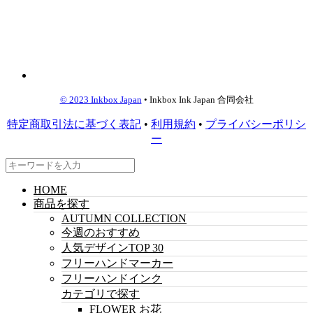
© 2023 Inkbox Japan
• Inkbox Ink Japan 合同会社
特定商取引法に基づく表記
•
利用規約
•
プライバシーポリシ
ー
HOME
商品を探す
AUTUMN COLLECTION
今週のおすすめ
人気デザインTOP 30
フリーハンドマーカー
フリーハンドインク
カテゴリで探す
FLOWER お花