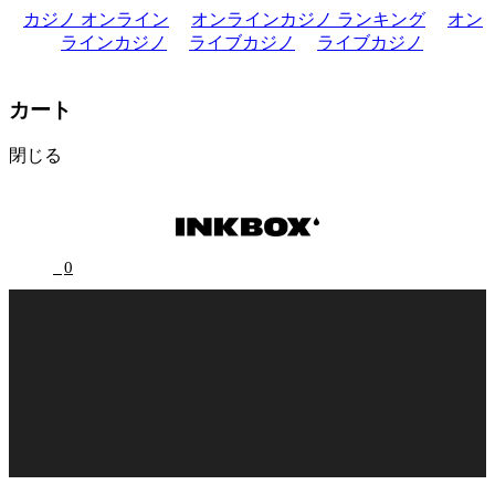
カジノ オンライン
オンラインカジノ ランキング
オン
ラインカジノ
ライブカジノ
ライブカジノ
カート
閉じる
0