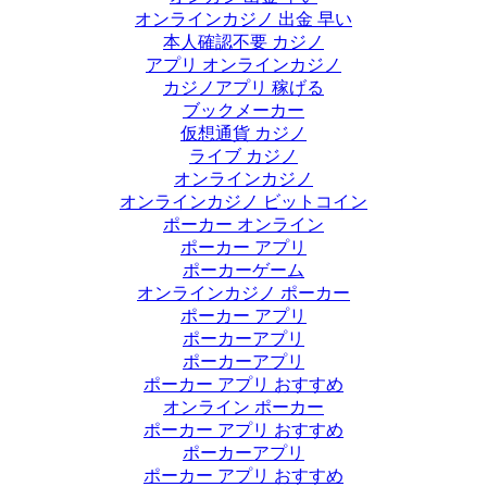
オンラインカジノ 出金 早い
本人確認不要 カジノ
アプリ オンラインカジノ
カジノアプリ 稼げる
ブックメーカー
仮想通貨 カジノ
ライブ カジノ
オンラインカジノ
オンラインカジノ ビットコイン
ポーカー オンライン
ポーカー アプリ
ポーカーゲーム
オンラインカジノ ポーカー
ポーカー アプリ
ポーカーアプリ
ポーカーアプリ
ポーカー アプリ おすすめ
オンライン ポーカー
ポーカー アプリ おすすめ
ポーカーアプリ
ポーカー アプリ おすすめ