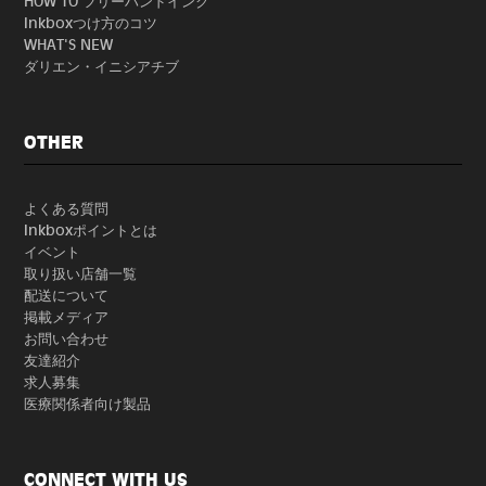
HOW TO フリーハンドインク
Inkboxつけ方のコツ
WHAT'S NEW
ダリエン・イニシアチブ
OTHER
よくある質問
Inkboxポイントとは
イベント
取り扱い店舗一覧
配送について
掲載メディア
お問い合わせ
友達紹介
求人募集
医療関係者向け製品
CONNECT WITH US