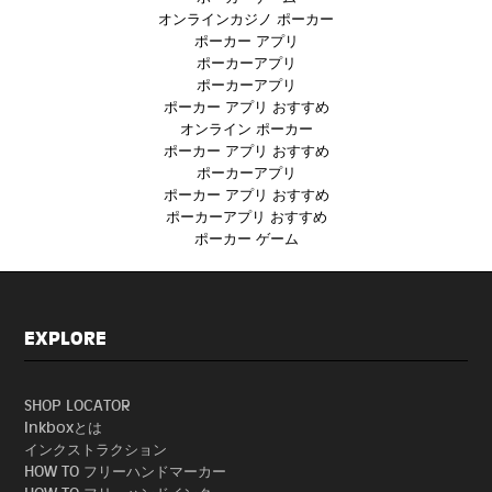
オンラインカジノ ポーカー
ポーカー アプリ
ポーカーアプリ
ポーカーアプリ
ポーカー アプリ おすすめ
オンライン ポーカー
ポーカー アプリ おすすめ
ポーカーアプリ
ポーカー アプリ おすすめ
ポーカーアプリ おすすめ
ポーカー ゲーム
EXPLORE
SHOP LOCATOR
Inkboxとは
インクストラクション
HOW TO フリーハンドマーカー