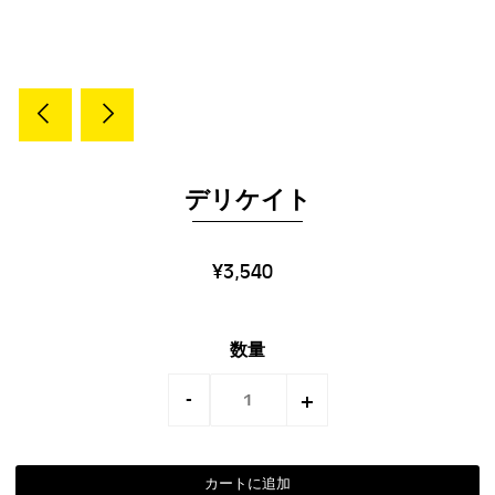
デリケイト
¥3,540
数量
-
+