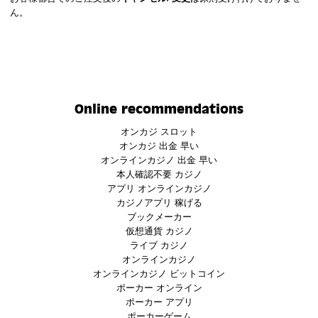
ん。
Online recommendations
オンカジ スロット
オンカジ 出金 早い
オンラインカジノ 出金 早い
本人確認不要 カジノ
アプリ オンラインカジノ
カジノアプリ 稼げる
ブックメーカー
仮想通貨 カジノ
ライブ カジノ
オンラインカジノ
オンラインカジノ ビットコイン
ポーカー オンライン
ポーカー アプリ
ポーカーゲーム