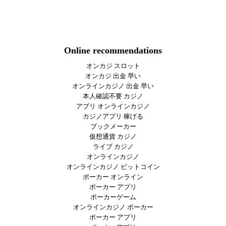
Online recommendations
オンカジ スロット
オンカジ 出金 早い
オンラインカジノ 出金 早い
本人確認不要 カジノ
アプリ オンラインカジノ
カジノアプリ 稼げる
ブックメーカー
仮想通貨 カジノ
ライブ カジノ
オンラインカジノ
オンラインカジノ ビットコイン
ポーカー オンライン
ポーカー アプリ
ポーカーゲーム
オンラインカジノ ポーカー
ポーカー アプリ