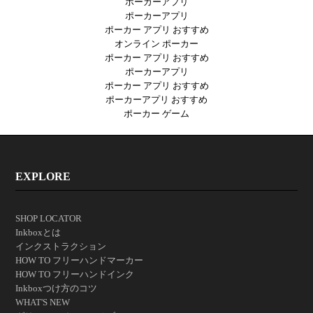
ポーカーアプリ
ポーカーアプリ
ポーカー アプリ おすすめ
オンライン ポーカー
ポーカー アプリ おすすめ
ポーカーアプリ
ポーカー アプリ おすすめ
ポーカーアプリ おすすめ
ポーカー ゲーム
EXPLORE
SHOP LOCATOR
Inkboxとは
インクストラクション
HOW TO フリーハンドマーカー
HOW TO フリーハンドインク
Inkboxつけ方のコツ
WHAT'S NEW