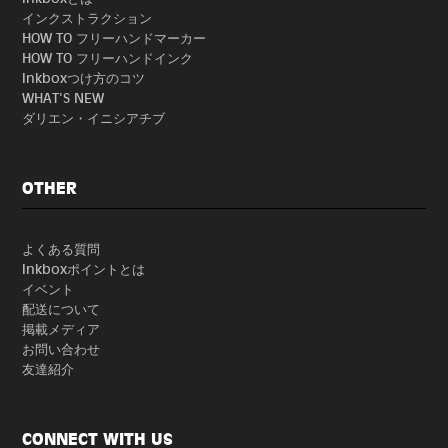
インクストラクション
HOW TO フリーハンドマーカー
HOW TO フリーハンドインク
Inkboxつけ方のコツ
WHAT'S NEW
ダリエン・イニシアチブ
OTHER
よくある質問
Inkboxポイントとは
イベント
配送について
掲載メディア
お問い合わせ
友達紹介
CONNECT WITH US