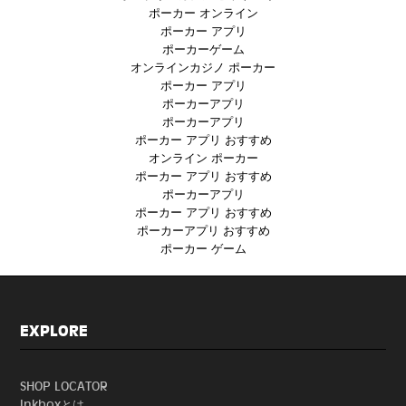
ポーカー オンライン
ポーカー アプリ
ポーカーゲーム
オンラインカジノ ポーカー
ポーカー アプリ
ポーカーアプリ
ポーカーアプリ
ポーカー アプリ おすすめ
オンライン ポーカー
ポーカー アプリ おすすめ
ポーカーアプリ
ポーカー アプリ おすすめ
ポーカーアプリ おすすめ
ポーカー ゲーム
EXPLORE
SHOP LOCATOR
Inkboxとは