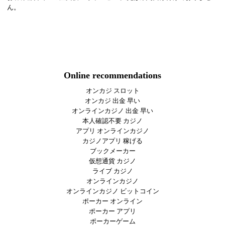
ん。
Online recommendations
オンカジ スロット
オンカジ 出金 早い
オンラインカジノ 出金 早い
本人確認不要 カジノ
アプリ オンラインカジノ
カジノアプリ 稼げる
ブックメーカー
仮想通貨 カジノ
ライブ カジノ
オンラインカジノ
オンラインカジノ ビットコイン
ポーカー オンライン
ポーカー アプリ
ポーカーゲーム