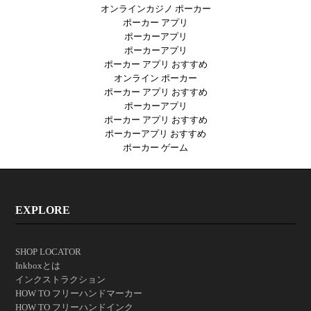
オンラインカジノ ポーカー
ポーカー アプリ
ポーカーアプリ
ポーカーアプリ
ポーカー アプリ おすすめ
オンライン ポーカー
ポーカー アプリ おすすめ
ポーカーアプリ
ポーカー アプリ おすすめ
ポーカーアプリ おすすめ
ポーカー ゲーム
EXPLORE
SHOP LOCATOR
Inkboxとは
インクストラクション
HOW TO フリーハンドマーカー
HOW TO フリーハンドインク