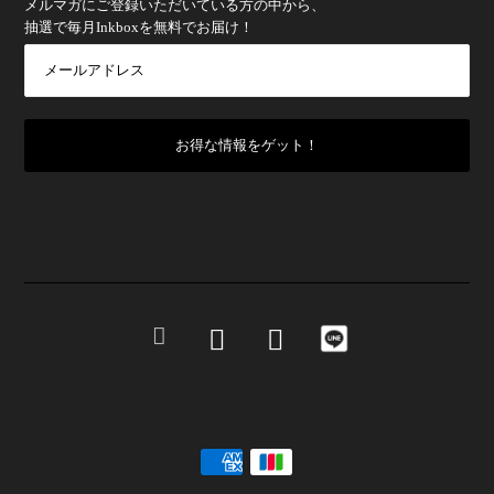
メルマガにご登録いただいている方の中から、
抽選で毎月Inkboxを無料でお届け！