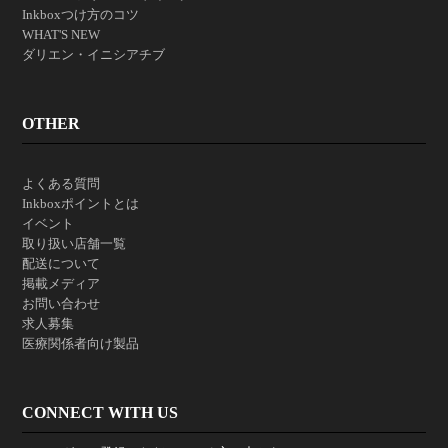
Inkboxつけ方のコツ
WHAT'S NEW
ダリエン・イニシアチブ
OTHER
よくある質問
Inkboxポイントとは
イベント
取り扱い店舗一覧
配送について
掲載メディア
お問い合わせ
求人募集
医療関係者向け製品
CONNECT WITH US