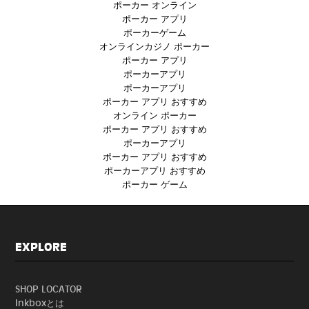
ポーカー オンライン
ポーカー アプリ
ポーカーゲーム
オンラインカジノ ポーカー
ポーカー アプリ
ポーカーアプリ
ポーカーアプリ
ポーカー アプリ おすすめ
オンライン ポーカー
ポーカー アプリ おすすめ
ポーカーアプリ
ポーカー アプリ おすすめ
ポーカーアプリ おすすめ
ポーカー ゲーム
EXPLORE
SHOP LOCATOR
Inkboxとは