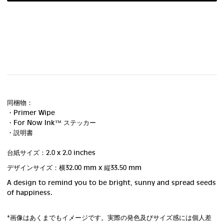
同梱物：
・Primer Wipe
・For Now Ink ™ ステッカー
・説明書
台紙サイズ：2.0 x 2.0 inches
デザインサイズ：横32.00 mm
x 縦33.50 mm
A design to remind you to be bright, sunny and spread seeds
of happiness.
*画像はあくまでもイメージです。実際の発色及びサイズ感には個人差