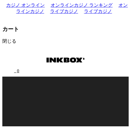
カジノ オンライン
オンラインカジノ ランキング
オン
ラインカジノ
ライブカジノ
ライブカジノ
カート
閉じる
0