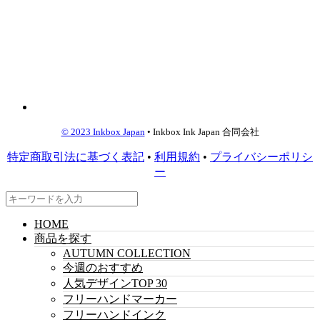
© 2023 Inkbox Japan
• Inkbox Ink Japan 合同会社
特定商取引法に基づく表記
•
利用規約
•
プライバシーポリシ
ー
HOME
商品を探す
AUTUMN COLLECTION
今週のおすすめ
人気デザインTOP 30
フリーハンドマーカー
フリーハンドインク