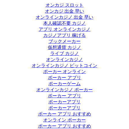
オンカジ スロット
オンカジ 出金 早い
オンラインカジノ 出金 早い
本人確認不要 カジノ
アプリ オンラインカジノ
カジノアプリ 稼げる
ブックメーカー
仮想通貨 カジノ
ライブ カジノ
オンラインカジノ
オンラインカジノ ビットコイン
ポーカー オンライン
ポーカー アプリ
ポーカーゲーム
オンラインカジノ ポーカー
ポーカー アプリ
ポーカーアプリ
ポーカーアプリ
ポーカー アプリ おすすめ
オンライン ポーカー
ポーカー アプリ おすすめ