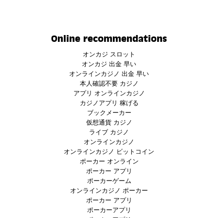
Online recommendations
オンカジ スロット
オンカジ 出金 早い
オンラインカジノ 出金 早い
本人確認不要 カジノ
アプリ オンラインカジノ
カジノアプリ 稼げる
ブックメーカー
仮想通貨 カジノ
ライブ カジノ
オンラインカジノ
オンラインカジノ ビットコイン
ポーカー オンライン
ポーカー アプリ
ポーカーゲーム
オンラインカジノ ポーカー
ポーカー アプリ
ポーカーアプリ