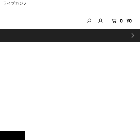
ライブカジノ
0
¥0