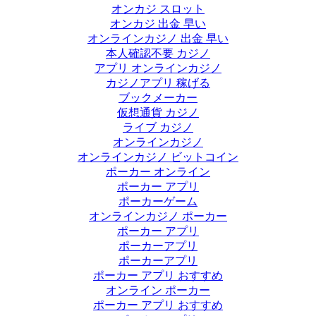
オンカジ スロット
オンカジ 出金 早い
オンラインカジノ 出金 早い
本人確認不要 カジノ
アプリ オンラインカジノ
カジノアプリ 稼げる
ブックメーカー
仮想通貨 カジノ
ライブ カジノ
オンラインカジノ
オンラインカジノ ビットコイン
ポーカー オンライン
ポーカー アプリ
ポーカーゲーム
オンラインカジノ ポーカー
ポーカー アプリ
ポーカーアプリ
ポーカーアプリ
ポーカー アプリ おすすめ
オンライン ポーカー
ポーカー アプリ おすすめ