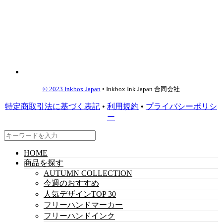
© 2023 Inkbox Japan
• Inkbox Ink Japan 合同会社
特定商取引法に基づく表記
•
利用規約
•
プライバシーポリシ
ー
HOME
商品を探す
AUTUMN COLLECTION
今週のおすすめ
人気デザインTOP 30
フリーハンドマーカー
フリーハンドインク