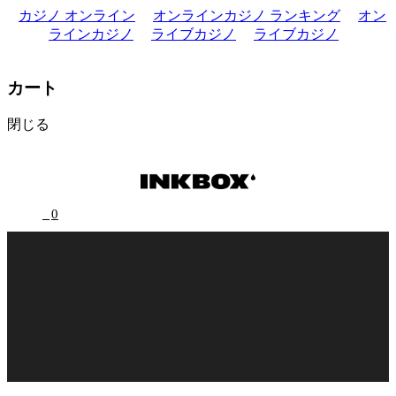
カジノ オンライン
オンラインカジノ ランキング
オン
ラインカジノ
ライブカジノ
ライブカジノ
カート
閉じる
0