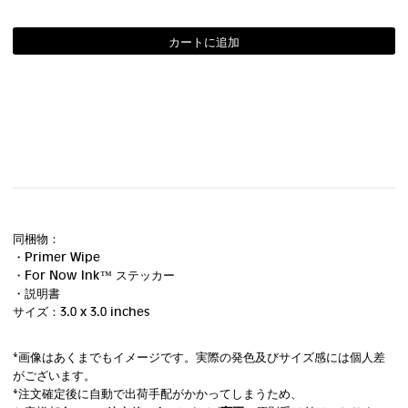
同梱物：
・Primer Wipe
・For Now Ink ™ ステッカー
・説明書
サイズ：3.0 x 3.0 inches
*画像はあくまでもイメージです。実際の発色及びサイズ感には個人差
がございます。
*注文確定後に自動で出荷手配がかかってしまうため、