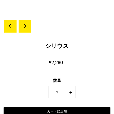
シリウス
¥2,280
数量
-
+