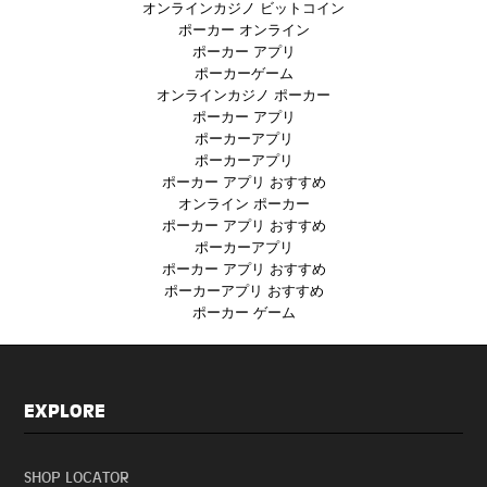
オンラインカジノ ビットコイン
ポーカー オンライン
ポーカー アプリ
ポーカーゲーム
オンラインカジノ ポーカー
ポーカー アプリ
ポーカーアプリ
ポーカーアプリ
ポーカー アプリ おすすめ
オンライン ポーカー
ポーカー アプリ おすすめ
ポーカーアプリ
ポーカー アプリ おすすめ
ポーカーアプリ おすすめ
ポーカー ゲーム
EXPLORE
SHOP LOCATOR