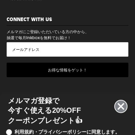
CONNECT WITH US
メルマガにご登録いただいている方の中から、
抽選で毎月Inkboxを無料でお届け！
メルマガ登録で
今すぐ使える20%OFF
クーポンプレゼント👍
利用規約・プライバシーポリシーに同意します。