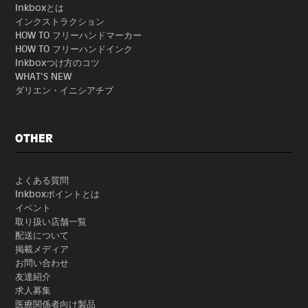
Inkboxとは
インクストラクション
HOW TO フリーハンドマーカー
HOW TO フリーハンドインク
Inkboxつけ方のコツ
WHAT'S NEW
ダリエン・イニシアチブ
OTHER
よくある質問
Inkboxポイントとは
イベント
取り扱い店舗一覧
配送について
掲載メディア
お問い合わせ
友達紹介
求人募集
医療関係者向け製品