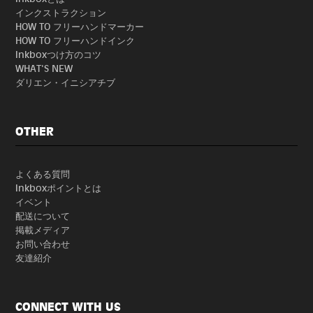
インクストラクション
HOW TO フリーハンドマーカー
HOW TO フリーハンドインク
Inkboxつけ方のコツ
WHAT'S NEW
ダリエン・イニシアチブ
OTHER
よくある質問
Inkboxポイントとは
イベント
配送について
掲載メディア
お問い合わせ
友達紹介
CONNECT WITH US