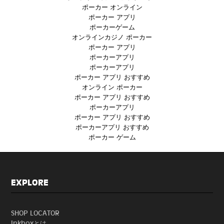
ポーカー オンライン
ポーカー アプリ
ポーカーゲーム
オンラインカジノ ポーカー
ポーカー アプリ
ポーカーアプリ
ポーカーアプリ
ポーカー アプリ おすすめ
オンライン ポーカー
ポーカー アプリ おすすめ
ポーカーアプリ
ポーカー アプリ おすすめ
ポーカーアプリ おすすめ
ポーカー ゲーム
EXPLORE
SHOP LOCATOR
Inkboxとは